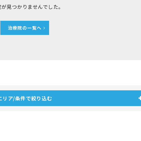
院が見つかりませんでした。
治療院の一覧へ
エリア/条件で絞り込む