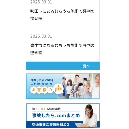
2025.03.31
吹田市にあるむちうち施術で評判の
整骨院
2025.03.31
豊中市にあるむちうち施術で評判の
整骨院
一覧へ