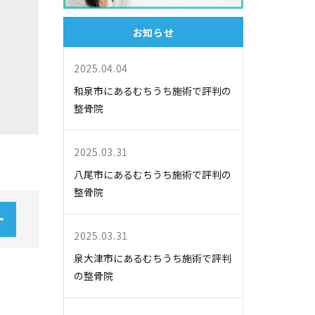
お知らせ
2025.04.04
和泉市にあるむちうち施術で評判の
整骨院
2025.03.31
八尾市にあるむちうち施術で評判の
整骨院
2025.03.31
泉大津市にあるむちうち施術で評判
の整骨院