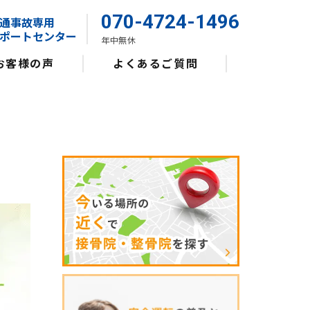
070-4724-1496
通事故専用
ポートセンター
年中無休
お客様の声
よくあるご質問