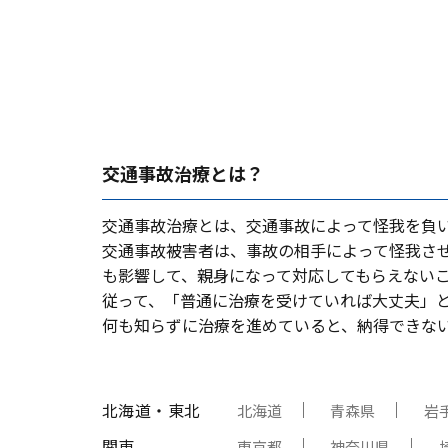
交通事故治療とは？
交通事故治療とは、交通事故によって怪我を負
交通事故被害者は、事故の相⼿によって怪我さ
も影響して、親⾝になって対応してもらえない
従って、「普通に治療を受けていれば⼤丈夫」
何も知らずに治療を進めていると、納得できな
北海道・東北
北海道
青森県
岩
関東
東京都
神奈川県