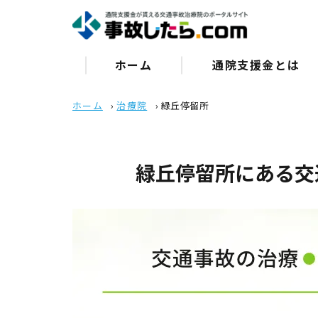
ホーム
通院⽀援⾦とは
ホーム
›
治療院
›
緑丘停留所
緑丘停留所にある交