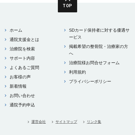
TOP
ホーム
SDカード保持者に対する優遇サ
ービス
通院⽀援⾦とは
掲載希望の整⾻院・治療家の⽅
治療院を検索
へ
サポート内容
治療院様お問合せフォーム
よくあるご質問
利⽤規約
お客様の声
プライバシーポリシー
新着情報
お問い合わせ
通院予約申込
運営会社
サイトマップ
リンク集