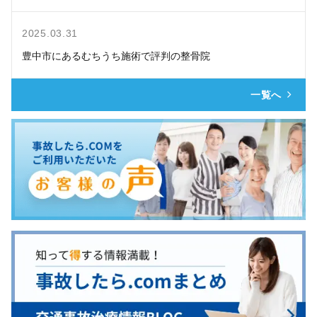
2025.03.31
豊中市にあるむちうち施術で評判の整骨院
一覧へ