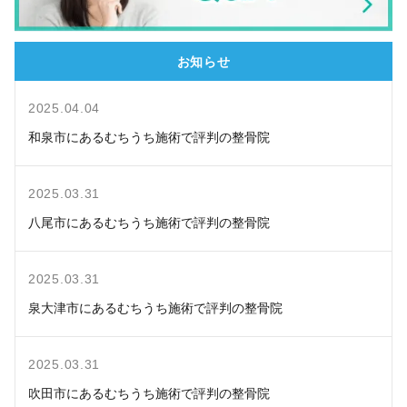
お知らせ
2025.04.04
和泉市にあるむちうち施術で評判の整骨院
2025.03.31
八尾市にあるむちうち施術で評判の整骨院
2025.03.31
泉大津市にあるむちうち施術で評判の整骨院
2025.03.31
吹田市にあるむちうち施術で評判の整骨院