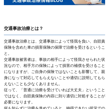
交通事故治療とは？
交通事故治療とは、交通事故によって怪我を負い、⾃賠責
保険を含めた⾞の損害保険の保障で治療を受けるというこ
と。
交通事故被害者は、事故の相⼿によって怪我させられた状
況なので、相⼿⽅の保険によって損害の補償を受けること
になりますが、ご⾃⾝の保険ではないことも影響して、親
⾝になって対応してもらえないことや適切に説明してもら
えないことも少なくありません。
従って、「普通に治療を受けていれば⼤丈夫」ということ
ではなく、⾃賠責保険の内容に則り適切に対処することが
必要になります。
何も知らずに治療を進めていると、納得できない状況での