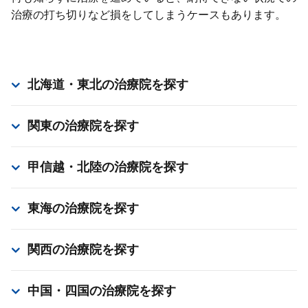
治療の打ち切りなど損をしてしまうケースもあります。
北海道・東北
の治療院を探す
関東
の治療院を探す
甲信越・北陸
の治療院を探す
東海
の治療院を探す
関西
の治療院を探す
中国・四国
の治療院を探す