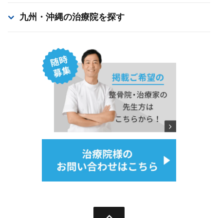
九州・沖縄
の治療院を探す