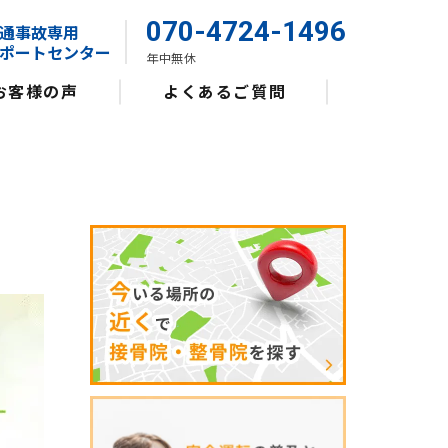
070-4724-1496
通事故専用
ポートセンター
年中無休
お客様の声
よくあるご質問