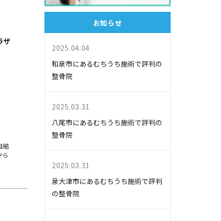
お知らせ
ラザ
2025.04.04
和泉市にあるむちうち施術で評判の
整骨院
2025.03.31
八尾市にあるむちうち施術で評判の
整骨院
自賠
から
2025.03.31
泉大津市にあるむちうち施術で評判
の整骨院