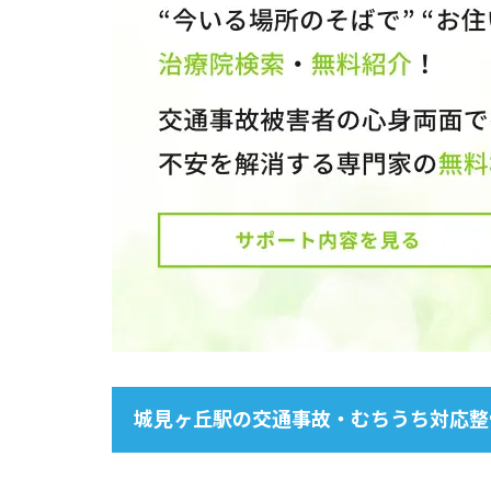
城見ヶ丘駅の交通事故・むちうち対応整