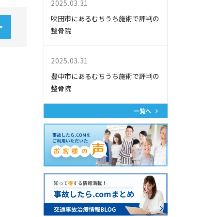
2025.03.31
吹田市にあるむちうち施術で評判の
整骨院
2025.03.31
豊中市にあるむちうち施術で評判の
整骨院
一覧へ