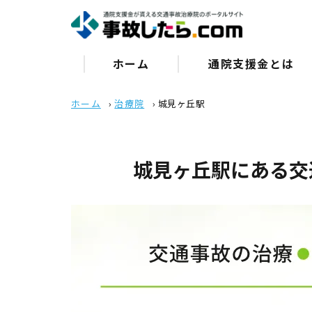
ホーム
通院⽀援⾦とは
ホーム
›
治療院
›
城見ヶ丘駅
城見ヶ丘駅にある交