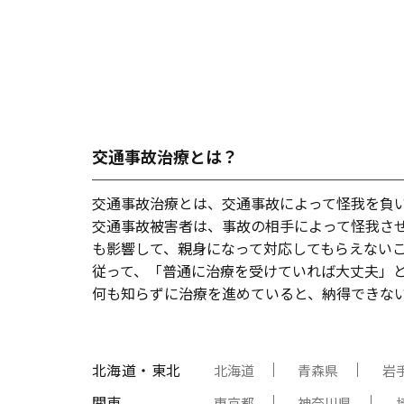
交通事故治療とは？
交通事故治療とは、交通事故によって怪我を負
交通事故被害者は、事故の相⼿によって怪我さ
も影響して、親⾝になって対応してもらえない
従って、「普通に治療を受けていれば⼤丈夫」
何も知らずに治療を進めていると、納得できな
北海道・東北
北海道
青森県
岩
関東
東京都
神奈川県