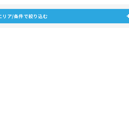
エリア/条件で絞り込む