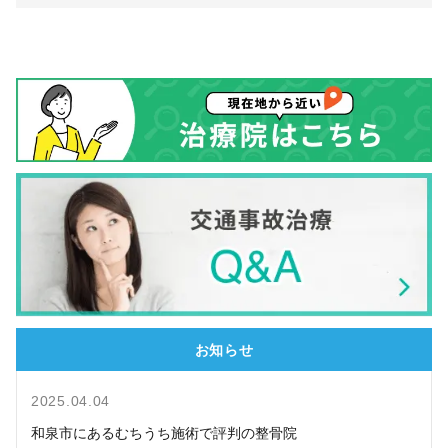
お知らせ
2025.04.04
和泉市にあるむちうち施術で評判の整骨院