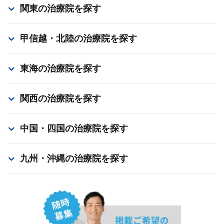
関東
の治療院を探す
甲信越・北陸
の治療院を探す
東海
の治療院を探す
関西
の治療院を探す
中国・四国
の治療院を探す
九州・沖縄
の治療院を探す