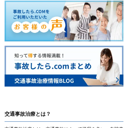
交通事故治療とは？