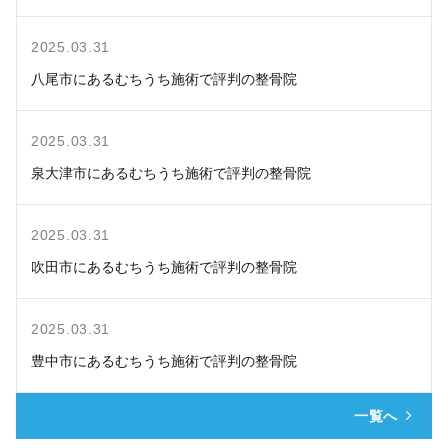
2025.03.31
八尾市にあるむちうち施術で評判の整骨院
2025.03.31
泉大津市にあるむちうち施術で評判の整骨院
2025.03.31
吹田市にあるむちうち施術で評判の整骨院
2025.03.31
豊中市にあるむちうち施術で評判の整骨院
一覧へ