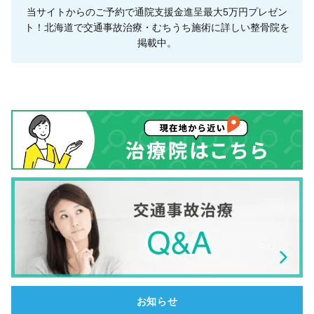
当サイトからのご予約で通院支援金進呈最大5万円プレゼン
ト！北海道で交通事故治療・むちうち施術に詳しい整骨院を
掲載中。
お知らせ