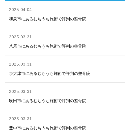
2025.04.04
和泉市にあるむちうち施術で評判の整骨院
2025.03.31
八尾市にあるむちうち施術で評判の整骨院
2025.03.31
泉大津市にあるむちうち施術で評判の整骨院
2025.03.31
吹田市にあるむちうち施術で評判の整骨院
2025.03.31
豊中市にあるむちうち施術で評判の整骨院