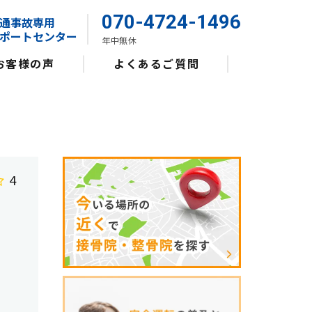
070-4724-1496
通事故専用
ポートセンター
年中無休
お客様の声
よくあるご質問
4