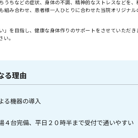
ちうちなどの症状、身体の不調、精神的なストレスなどを、
も組み合わせ、患者様一人ひとりに合わせた当院オリジナル
い」を目指し、健康な身体作りのサポートをさせていただき
さい。
なる理由
よる機器の導入
場４台完備、平日２０時半まで受付で通いやすい