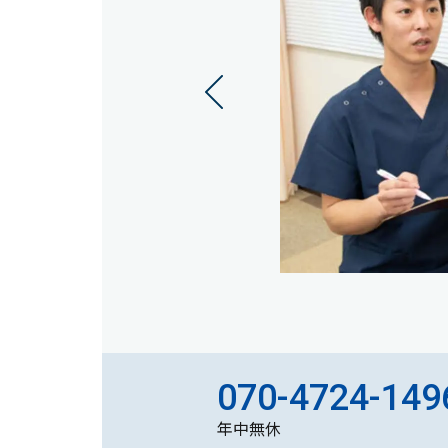
070-4724-149
年中無休