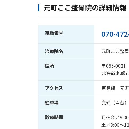
元町ここ整骨院の詳細情報
電話番号
070-472
治療院名
元町ここ整骨
住所
〒065-0021
北海道 札幌市
アクセス
東豊線 元町
駐車場
完備（４台）
診療時間
月〜金／9:00～
土／9:00～12