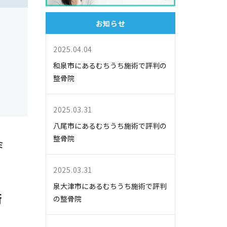
お知らせ
2025.04.04
和泉市にあるむちうち施術で評判の
整骨院
2025.03.31
八尾市にあるむちうち施術で評判の
整骨院
ミ
2025.03.31
泉大津市にあるむちうち施術で評判
術
の整骨院