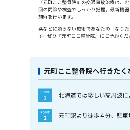
『元町ここ整骨院』の交通事故治療は、む
回の問診や検査でしっかり把握。最新機器
施術を行います。
薬などに頼らない施術であなたの「なりた
す。ぜひ『元町ここ整骨院』にご予約くだ
元町ここ整骨院へ行きたく
POINT
北海道では珍しい高周波に
1
POINT
元町駅より徒歩４分、駐車
2