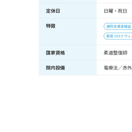
定休日
日曜・祝日
特徴
通院支援金贈呈
新型コロナウィ
国家資格
柔道整復師
院内設備
電療法／赤外