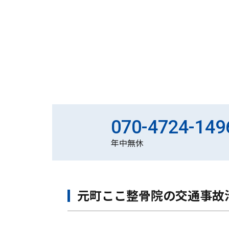
070-4724-149
年中無休
元町ここ整骨院の交通事故