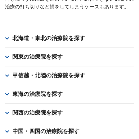
治療の打ち切りなど損をしてしまうケースもあります。
北海道・東北
の治療院を探す
関東
の治療院を探す
甲信越・北陸
の治療院を探す
東海
の治療院を探す
関西
の治療院を探す
中国・四国
の治療院を探す