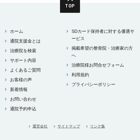
TOP
ホーム
SDカード保持者に対する優遇サ
ービス
通院⽀援⾦とは
掲載希望の整⾻院・治療家の⽅
治療院を検索
へ
サポート内容
治療院様お問合せフォーム
よくあるご質問
利⽤規約
お客様の声
プライバシーポリシー
新着情報
お問い合わせ
通院予約申込
運営会社
サイトマップ
リンク集