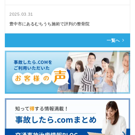
2025.03.31
豊中市にあるむちうち施術で評判の整骨院
一覧へ