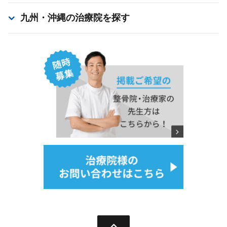
九州・沖縄
の治療院を探す