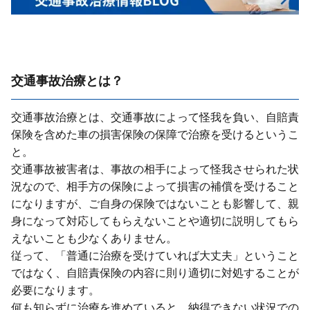
交通事故治療とは？
交通事故治療とは、交通事故によって怪我を負い、⾃賠責
保険を含めた⾞の損害保険の保障で治療を受けるというこ
と。
交通事故被害者は、事故の相⼿によって怪我させられた状
況なので、相⼿⽅の保険によって損害の補償を受けること
になりますが、ご⾃⾝の保険ではないことも影響して、親
⾝になって対応してもらえないことや適切に説明してもら
えないことも少なくありません。
従って、「普通に治療を受けていれば⼤丈夫」ということ
ではなく、⾃賠責保険の内容に則り適切に対処することが
必要になります。
何も知らずに治療を進めていると、納得できない状況での