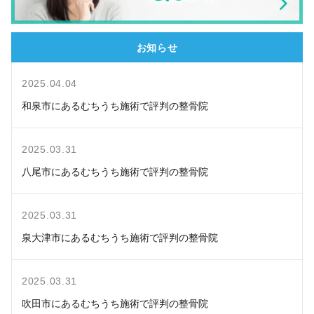
お知らせ
2025.04.04
和泉市にあるむちうち施術で評判の整骨院
2025.03.31
八尾市にあるむちうち施術で評判の整骨院
2025.03.31
泉大津市にあるむちうち施術で評判の整骨院
2025.03.31
吹田市にあるむちうち施術で評判の整骨院