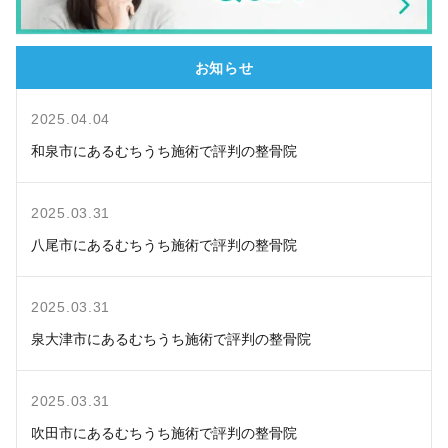
お知らせ
2025.04.04
和泉市にあるむちうち施術で評判の整骨院
2025.03.31
八尾市にあるむちうち施術で評判の整骨院
2025.03.31
泉大津市にあるむちうち施術で評判の整骨院
2025.03.31
吹田市にあるむちうち施術で評判の整骨院