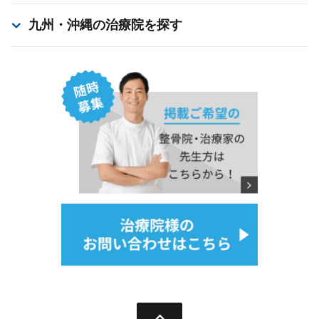
九州・沖縄
の治療院を探す