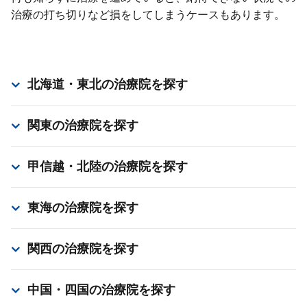
治療の打ち切りなど損をしてしまうケースもあります。
北海道・東北
の治療院を探す
関東
の治療院を探す
甲信越・北陸
の治療院を探す
東海
の治療院を探す
関西
の治療院を探す
中国・四国
の治療院を探す