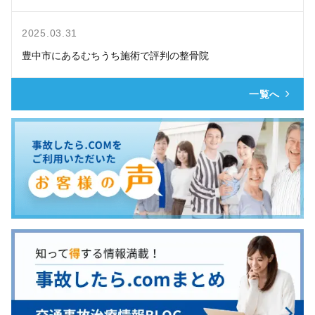
2025.03.31
豊中市にあるむちうち施術で評判の整骨院
一覧へ