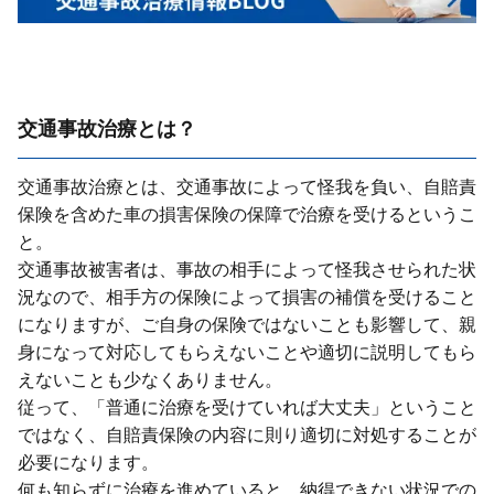
交通事故治療とは？
交通事故治療とは、交通事故によって怪我を負い、⾃賠責
保険を含めた⾞の損害保険の保障で治療を受けるというこ
と。
交通事故被害者は、事故の相⼿によって怪我させられた状
況なので、相⼿⽅の保険によって損害の補償を受けること
になりますが、ご⾃⾝の保険ではないことも影響して、親
⾝になって対応してもらえないことや適切に説明してもら
えないことも少なくありません。
従って、「普通に治療を受けていれば⼤丈夫」ということ
ではなく、⾃賠責保険の内容に則り適切に対処することが
必要になります。
何も知らずに治療を進めていると、納得できない状況での