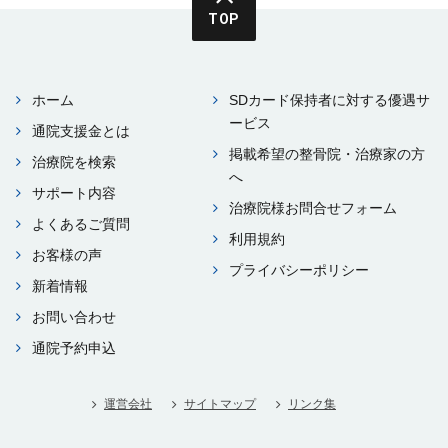
TOP
ホーム
SDカード保持者に対する優遇サ
ービス
通院⽀援⾦とは
掲載希望の整⾻院・治療家の⽅
治療院を検索
へ
サポート内容
治療院様お問合せフォーム
よくあるご質問
利⽤規約
お客様の声
プライバシーポリシー
新着情報
お問い合わせ
通院予約申込
運営会社
サイトマップ
リンク集