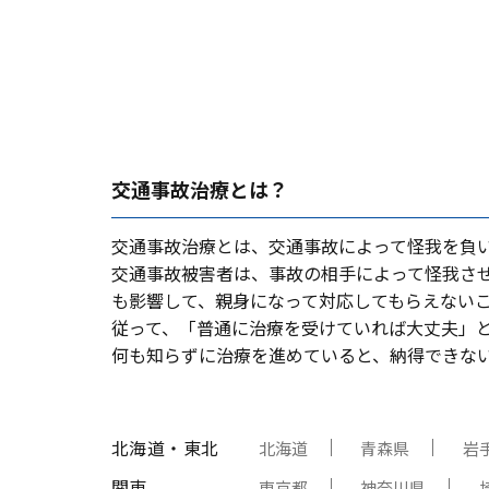
交通事故治療とは？
交通事故治療とは、交通事故によって怪我を負
交通事故被害者は、事故の相⼿によって怪我さ
も影響して、親⾝になって対応してもらえない
従って、「普通に治療を受けていれば⼤丈夫」
何も知らずに治療を進めていると、納得できな
北海道・東北
北海道
青森県
岩
関東
東京都
神奈川県