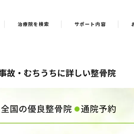
治療院を検索
サポート内容
事故・むちうちに詳しい整骨院