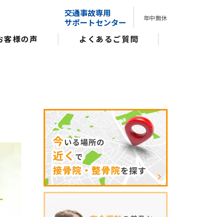
交通事故専用
年中無休
サポートセンター
お客様の声
よくあるご質問