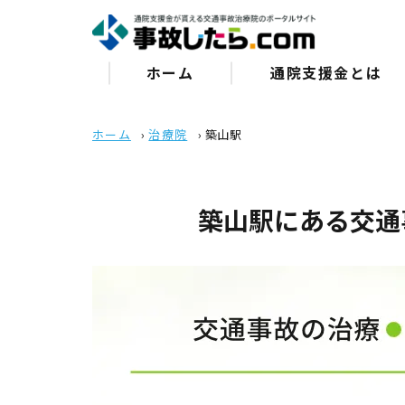
ホーム
通院⽀援⾦とは
ホーム
›
治療院
›
築山駅
築山駅にある交通