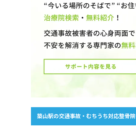
築山駅の交通事故・むちうち対応整骨院