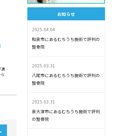
お知らせ
2025.04.04
和泉市にあるむちうち施術で評判の
整骨院
2025.03.31
が適
から
八尾市にあるむちうち施術で評判の
整骨院
2025.03.31
泉大津市にあるむちうち施術で評判
の整骨院