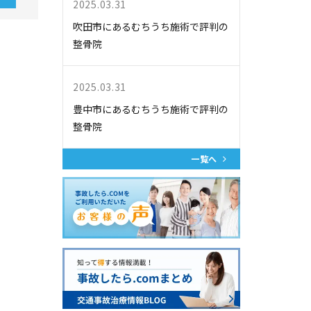
2025.03.31
吹田市にあるむちうち施術で評判の
整骨院
2025.03.31
豊中市にあるむちうち施術で評判の
整骨院
一覧へ