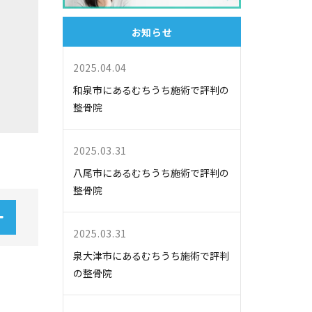
お知らせ
2025.04.04
和泉市にあるむちうち施術で評判の
整骨院
2025.03.31
八尾市にあるむちうち施術で評判の
整骨院
2025.03.31
泉大津市にあるむちうち施術で評判
の整骨院