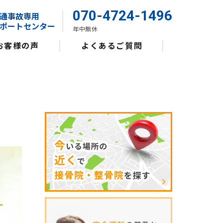
070-4724-1496
通事故専用
ポートセンター
年中無休
お客様の声
よくあるご質問