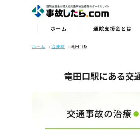
ホーム
通院⽀援⾦とは
ホーム
›
治療院
›
竜田口駅
竜田口駅にある交