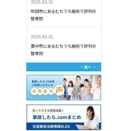
2025.03.31
吹田市にあるむちうち施術で評判の
整骨院
2025.03.31
豊中市にあるむちうち施術で評判の
整骨院
一覧へ