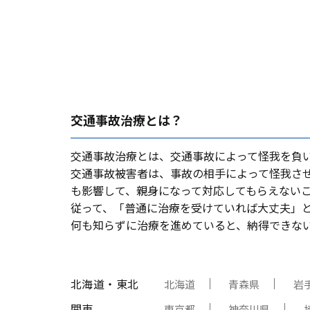
交通事故治療とは？
交通事故治療とは、交通事故によって怪我を負
交通事故被害者は、事故の相⼿によって怪我さ
も影響して、親⾝になって対応してもらえない
従って、「普通に治療を受けていれば⼤丈夫」
何も知らずに治療を進めていると、納得できな
北海道・東北
北海道
青森県
岩
関東
東京都
神奈川県