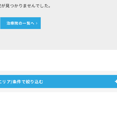
院が見つかりませんでした。
治療院の一覧へ
エリア/条件で絞り込む