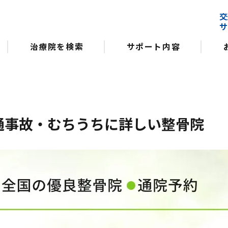
交
サ
治療院を検索
サポート内容
通事故・むちうちに詳しい整骨院