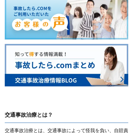
交通事故治療とは？
交通事故治療とは、交通事故によって怪我を負い、⾃賠責