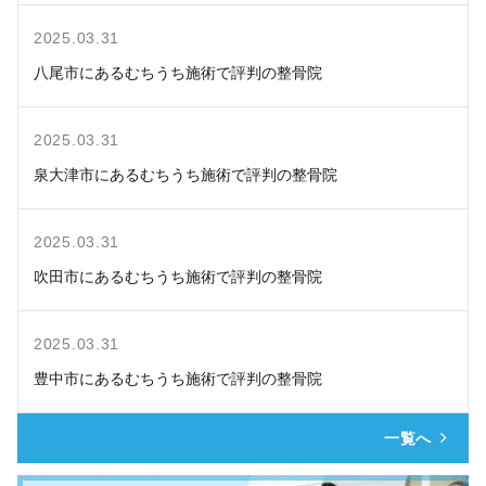
2025.03.31
八尾市にあるむちうち施術で評判の整骨院
2025.03.31
泉大津市にあるむちうち施術で評判の整骨院
2025.03.31
吹田市にあるむちうち施術で評判の整骨院
2025.03.31
豊中市にあるむちうち施術で評判の整骨院
一覧へ