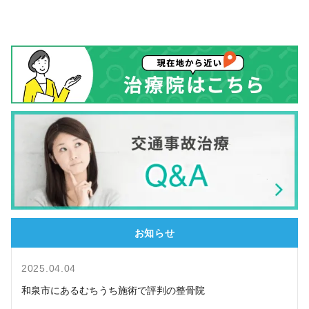
お知らせ
2025.04.04
和泉市にあるむちうち施術で評判の整骨院