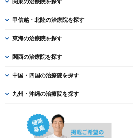
関東
の治療院を探す
甲信越・北陸
の治療院を探す
東海
の治療院を探す
関西
の治療院を探す
中国・四国
の治療院を探す
九州・沖縄
の治療院を探す