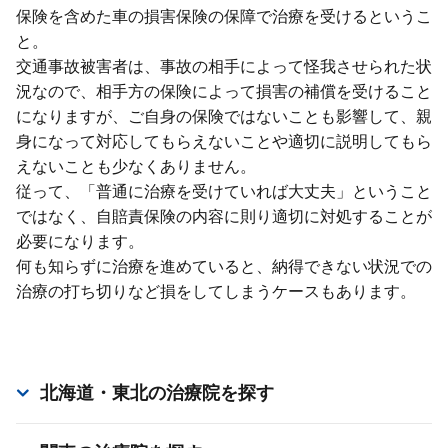
保険を含めた⾞の損害保険の保障で治療を受けるというこ
と。
交通事故被害者は、事故の相⼿によって怪我させられた状
況なので、相⼿⽅の保険によって損害の補償を受けること
になりますが、ご⾃⾝の保険ではないことも影響して、親
⾝になって対応してもらえないことや適切に説明してもら
えないことも少なくありません。
従って、「普通に治療を受けていれば⼤丈夫」ということ
ではなく、⾃賠責保険の内容に則り適切に対処することが
必要になります。
何も知らずに治療を進めていると、納得できない状況での
治療の打ち切りなど損をしてしまうケースもあります。
北海道・東北
の治療院を探す