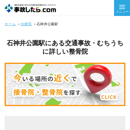
メニュー
ホーム
›
治療院
›
石神井公園駅
石神井公園駅にある交通事故・むちうち
に詳しい整骨院