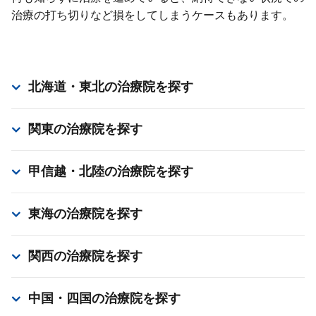
治療の打ち切りなど損をしてしまうケースもあります。
北海道・東北
の治療院を探す
関東
の治療院を探す
甲信越・北陸
の治療院を探す
東海
の治療院を探す
関西
の治療院を探す
中国・四国
の治療院を探す