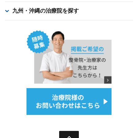
九州・沖縄
の治療院を探す