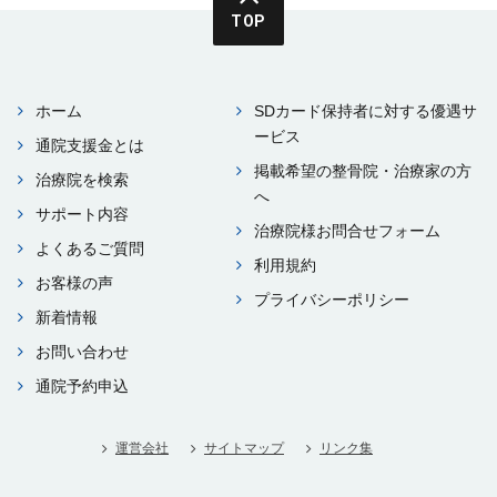
TOP
ホーム
SDカード保持者に対する優遇サ
ービス
通院⽀援⾦とは
掲載希望の整⾻院・治療家の⽅
治療院を検索
へ
サポート内容
治療院様お問合せフォーム
よくあるご質問
利⽤規約
お客様の声
プライバシーポリシー
新着情報
お問い合わせ
通院予約申込
運営会社
サイトマップ
リンク集