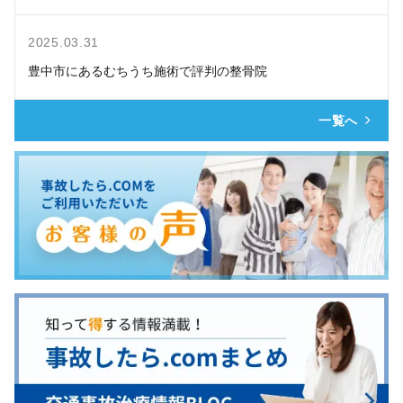
2025.03.31
豊中市にあるむちうち施術で評判の整骨院
一覧へ