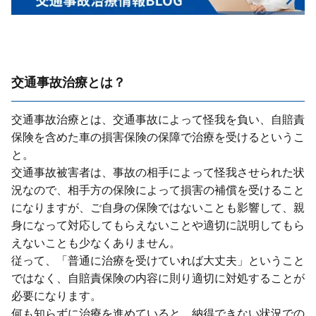
交通事故治療とは？
交通事故治療とは、交通事故によって怪我を負い、⾃賠責
保険を含めた⾞の損害保険の保障で治療を受けるというこ
と。
交通事故被害者は、事故の相⼿によって怪我させられた状
況なので、相⼿⽅の保険によって損害の補償を受けること
になりますが、ご⾃⾝の保険ではないことも影響して、親
⾝になって対応してもらえないことや適切に説明してもら
えないことも少なくありません。
従って、「普通に治療を受けていれば⼤丈夫」ということ
ではなく、⾃賠責保険の内容に則り適切に対処することが
必要になります。
何も知らずに治療を進めていると、納得できない状況での