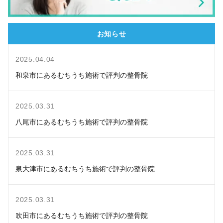
お知らせ
2025.04.04
和泉市にあるむちうち施術で評判の整骨院
2025.03.31
八尾市にあるむちうち施術で評判の整骨院
2025.03.31
泉大津市にあるむちうち施術で評判の整骨院
2025.03.31
吹田市にあるむちうち施術で評判の整骨院