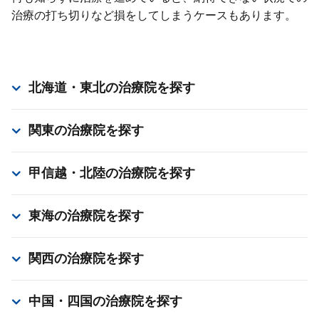
治療の打ち切りなど損をしてしまうケースもあります。
北海道・東北
の治療院を探す
関東
の治療院を探す
甲信越・北陸
の治療院を探す
東海
の治療院を探す
関西
の治療院を探す
中国・四国
の治療院を探す