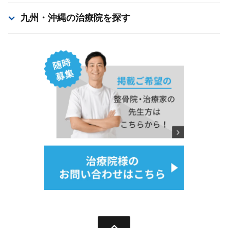
九州・沖縄
の治療院を探す