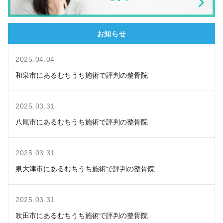
お知らせ
2025.04.04
和泉市にあるむちうち施術で評判の整骨院
2025.03.31
八尾市にあるむちうち施術で評判の整骨院
2025.03.31
泉大津市にあるむちうち施術で評判の整骨院
2025.03.31
吹田市にあるむちうち施術で評判の整骨院