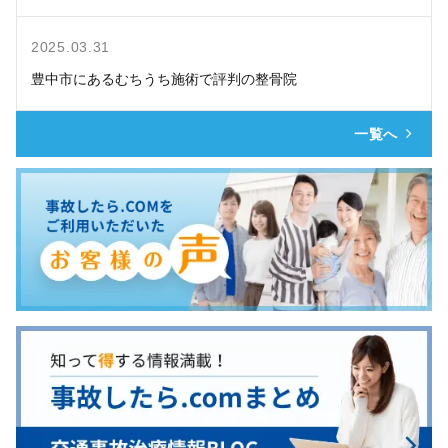
2025.03.31
豊中市にあるむちうち施術で評判の整骨院
一覧へ