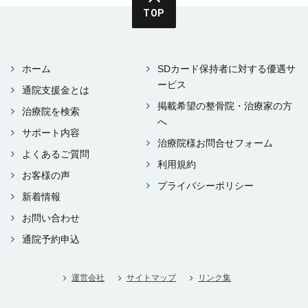
TOP
ホーム
SDカード保持者に対する優遇サ
ービス
通院⽀援⾦とは
掲載希望の整⾻院・治療家の⽅
治療院を検索
へ
サポート内容
治療院様お問合せフォーム
よくあるご質問
利⽤規約
お客様の声
プライバシーポリシー
新着情報
お問い合わせ
通院予約申込
運営会社
サイトマップ
リンク集