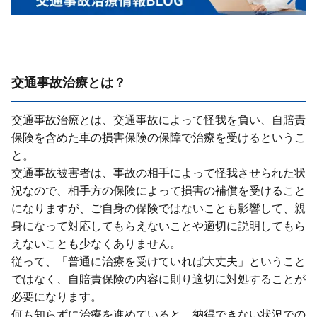
交通事故治療とは？
交通事故治療とは、交通事故によって怪我を負い、⾃賠責
保険を含めた⾞の損害保険の保障で治療を受けるというこ
と。
交通事故被害者は、事故の相⼿によって怪我させられた状
況なので、相⼿⽅の保険によって損害の補償を受けること
になりますが、ご⾃⾝の保険ではないことも影響して、親
⾝になって対応してもらえないことや適切に説明してもら
えないことも少なくありません。
従って、「普通に治療を受けていれば⼤丈夫」ということ
ではなく、⾃賠責保険の内容に則り適切に対処することが
必要になります。
何も知らずに治療を進めていると、納得できない状況での