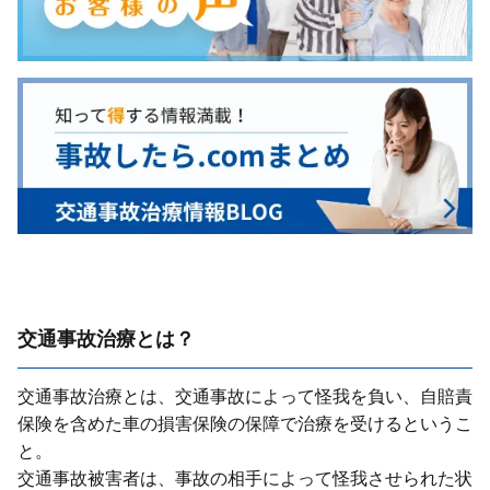
交通事故治療とは？
交通事故治療とは、交通事故によって怪我を負い、⾃賠責
保険を含めた⾞の損害保険の保障で治療を受けるというこ
と。
交通事故被害者は、事故の相⼿によって怪我させられた状