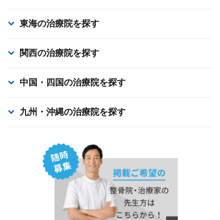
東海
の治療院を探す
関西
の治療院を探す
中国・四国
の治療院を探す
九州・沖縄
の治療院を探す