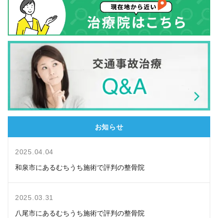
お知らせ
2025.04.04
和泉市にあるむちうち施術で評判の整骨院
2025.03.31
八尾市にあるむちうち施術で評判の整骨院