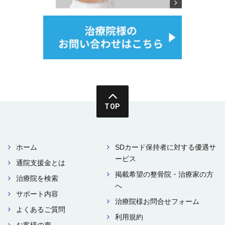
TOP
ホーム
SDカード保持者に対する優遇サ
ービス
通院⽀援⾦とは
掲載希望の整⾻院・治療家の⽅
治療院を検索
へ
サポート内容
治療院様お問合せフォーム
よくあるご質問
利⽤規約
お客様の声