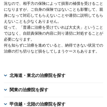
況なので、相⼿⽅の保険によって損害の補償を受けること
になりますが、ご⾃⾝の保険ではないことも影響して、親
⾝になって対応してもらえないことや適切に説明してもら
えないことも少なくありません。
従って、「普通に治療を受けていれば⼤丈夫」ということ
ではなく、⾃賠責保険の内容に則り適切に対処することが
必要になります。
何も知らずに治療を進めていると、納得できない状況での
治療の打ち切りなど損をしてしまうケースもあります。
北海道・東北
の治療院を探す
関東
の治療院を探す
甲信越・北陸
の治療院を探す