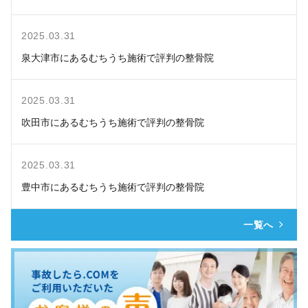
2025.03.31
泉大津市にあるむちうち施術で評判の整骨院
2025.03.31
吹田市にあるむちうち施術で評判の整骨院
2025.03.31
豊中市にあるむちうち施術で評判の整骨院
一覧へ