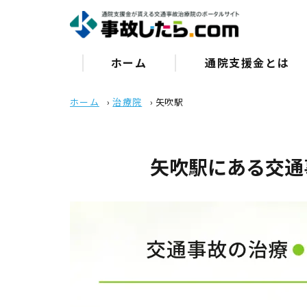
ホーム
通院⽀援⾦とは
ホーム
›
治療院
›
矢吹駅
矢吹駅にある交通