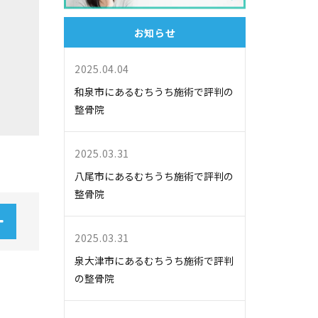
お知らせ
2025.04.04
和泉市にあるむちうち施術で評判の
整骨院
2025.03.31
八尾市にあるむちうち施術で評判の
整骨院
2025.03.31
泉大津市にあるむちうち施術で評判
の整骨院