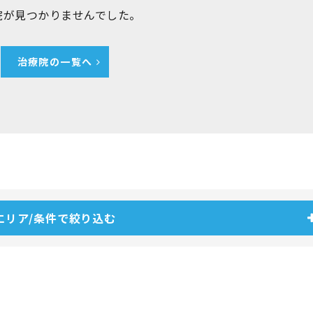
院が見つかりませんでした。
治療院の一覧へ
エリア/条件で絞り込む