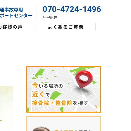
070-4724-1496
通事故専用
ポートセンター
年中無休
お客様の声
よくあるご質問