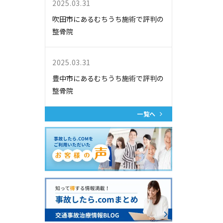
2025.03.31
吹田市にあるむちうち施術で評判の
整骨院
2025.03.31
豊中市にあるむちうち施術で評判の
整骨院
一覧へ