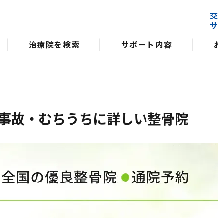
交
サ
治療院を検索
サポート内容
事故・むちうちに詳しい整骨院