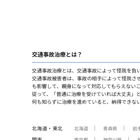
交通事故治療とは？
交通事故治療とは、交通事故によって怪我を負
交通事故被害者は、事故の相⼿によって怪我さ
も影響して、親⾝になって対応してもらえない
従って、「普通に治療を受けていれば⼤丈夫」
何も知らずに治療を進めていると、納得できな
北海道・東北
北海道
青森県
岩
関東
東京都
神奈川県