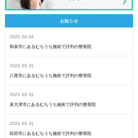
お知らせ
2025.04.04
和泉市にあるむちうち施術で評判の整骨院
2025.03.31
八尾市にあるむちうち施術で評判の整骨院
2025.03.31
泉大津市にあるむちうち施術で評判の整骨院
2025.03.31
吹田市にあるむちうち施術で評判の整骨院