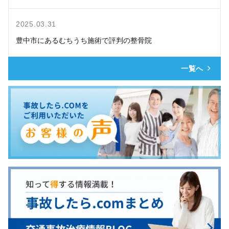
2025.03.31
豊中市にあるむちうち施術で評判の整骨院
一覧へ