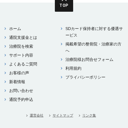
TOP
ホーム
SDカード保持者に対する優遇サ
ービス
通院⽀援⾦とは
掲載希望の整⾻院・治療家の⽅
治療院を検索
へ
サポート内容
治療院様お問合せフォーム
よくあるご質問
利⽤規約
お客様の声
プライバシーポリシー
新着情報
お問い合わせ
通院予約申込
運営会社
サイトマップ
リンク集