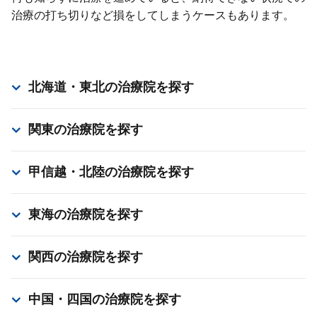
治療の打ち切りなど損をしてしまうケースもあります。
北海道・東北
の治療院を探す
関東
の治療院を探す
甲信越・北陸
の治療院を探す
東海
の治療院を探す
関西
の治療院を探す
中国・四国
の治療院を探す