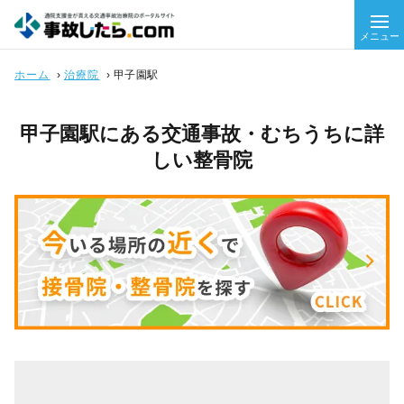
メニュー
ホーム
›
治療院
›
甲子園駅
甲子園駅にある交通事故・むちうちに詳
しい整骨院