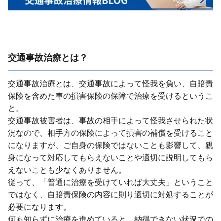
交通事故治療とは？
交通事故治療とは、交通事故によって怪我を負い、⾃賠責
保険を含めた⾞の損害保険の保障で治療を受けるというこ
と。
交通事故被害者は、事故の相⼿によって怪我させられた状
況なので、相⼿⽅の保険によって損害の補償を受けること
になりますが、ご⾃⾝の保険ではないことも影響して、親
⾝になって対応してもらえないことや適切に説明してもら
えないことも少なくありません。
従って、「普通に治療を受けていれば⼤丈夫」ということ
ではなく、⾃賠責保険の内容に則り適切に対処することが
必要になります。
何も知らずに治療を進めていると、納得できない状況での