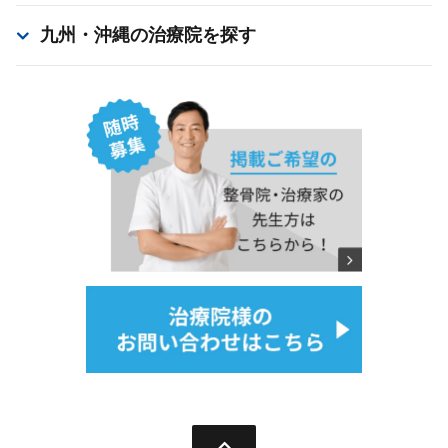
九州・沖縄
の治療院を探す