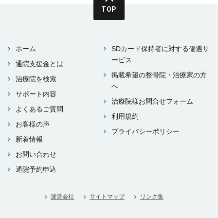
TOP
ホーム
SDカード保持者に対する優遇サ
ービス
通院⽀援⾦とは
掲載希望の整⾻院・治療家の⽅
治療院を検索
へ
サポート内容
治療院様お問合せフォーム
よくあるご質問
利⽤規約
お客様の声
プライバシーポリシー
新着情報
お問い合わせ
通院予約申込
運営会社
サイトマップ
リンク集