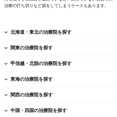
治療の打ち切りなど損をしてしまうケースもあります。
北海道・東北
の治療院を探す
関東
の治療院を探す
甲信越・北陸
の治療院を探す
東海
の治療院を探す
関西
の治療院を探す
中国・四国
の治療院を探す