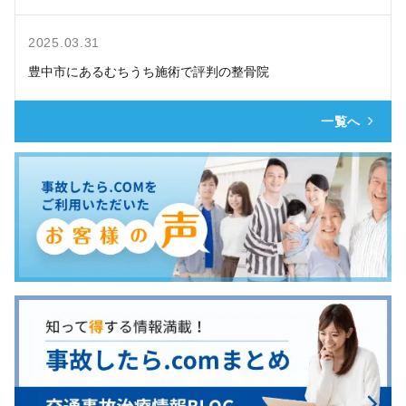
2025.03.31
豊中市にあるむちうち施術で評判の整骨院
一覧へ