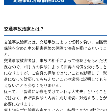
交通事故治療とは？
交通事故治療とは、交通事故によって怪我を負い、⾃賠責
保険を含めた⾞の損害保険の保障で治療を受けるというこ
と。
交通事故被害者は、事故の相⼿によって怪我させられた状
況なので、相⼿⽅の保険によって損害の補償を受けること
になりますが、ご⾃⾝の保険ではないことも影響して、親
⾝になって対応してもらえないことや適切に説明してもら
えないことも少なくありません。
従って、「普通に治療を受けていれば⼤丈夫」ということ
ではなく、⾃賠責保険の内容に則り適切に対処することが
必要になります。
何も知らずに治療を進めていると、納得できない状況での