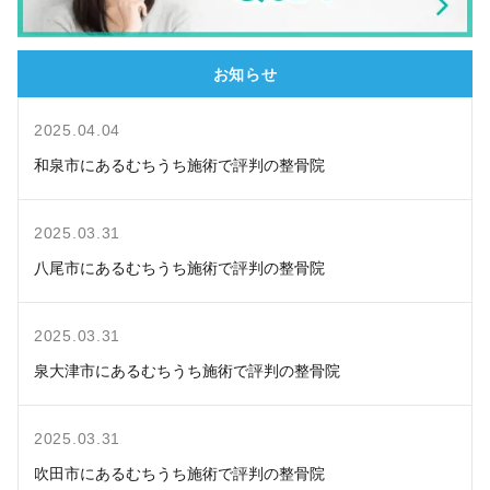
お知らせ
2025.04.04
和泉市にあるむちうち施術で評判の整骨院
2025.03.31
八尾市にあるむちうち施術で評判の整骨院
2025.03.31
泉大津市にあるむちうち施術で評判の整骨院
2025.03.31
吹田市にあるむちうち施術で評判の整骨院