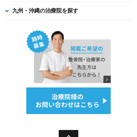
九州・沖縄
の治療院を探す