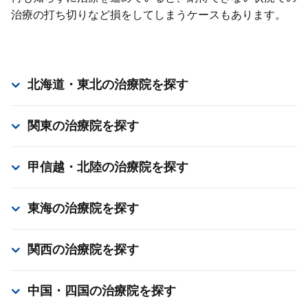
治療の打ち切りなど損をしてしまうケースもあります。
北海道・東北
の治療院を探す
関東
の治療院を探す
甲信越・北陸
の治療院を探す
東海
の治療院を探す
関西
の治療院を探す
中国・四国
の治療院を探す