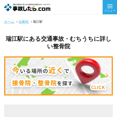
メニュー
ホーム
›
治療院
›
瑞江駅
瑞江駅にある交通事故・むちうちに詳し
い整骨院