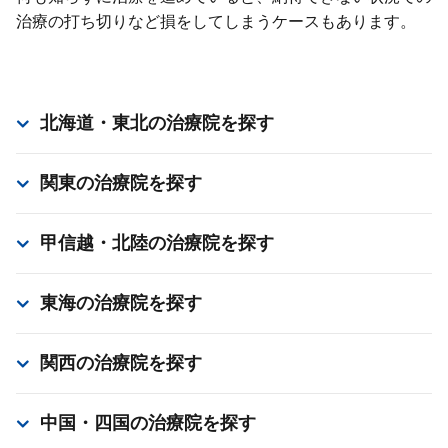
治療の打ち切りなど損をしてしまうケースもあります。
北海道・東北
の治療院を探す
関東
の治療院を探す
甲信越・北陸
の治療院を探す
東海
の治療院を探す
関西
の治療院を探す
中国・四国
の治療院を探す