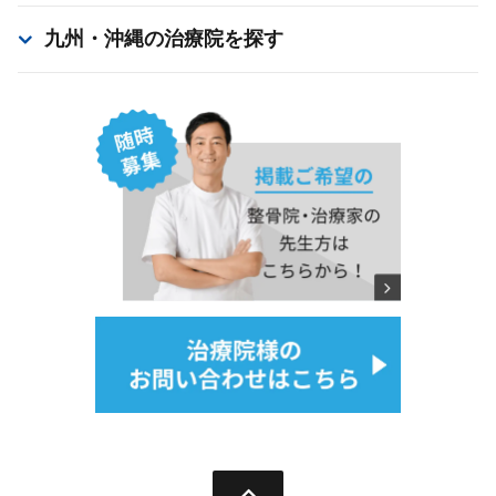
九州・沖縄
の治療院を探す