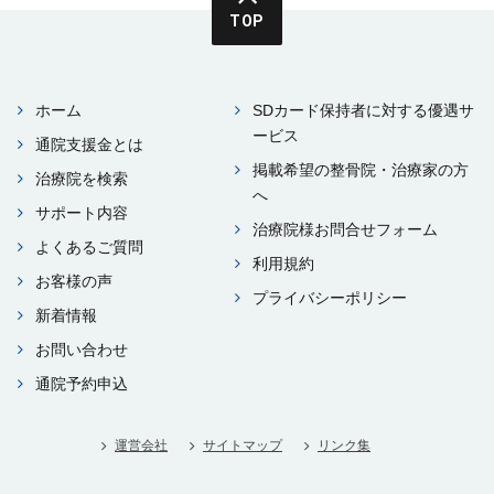
TOP
ホーム
SDカード保持者に対する優遇サ
ービス
通院⽀援⾦とは
掲載希望の整⾻院・治療家の⽅
治療院を検索
へ
サポート内容
治療院様お問合せフォーム
よくあるご質問
利⽤規約
お客様の声
プライバシーポリシー
新着情報
お問い合わせ
通院予約申込
運営会社
サイトマップ
リンク集