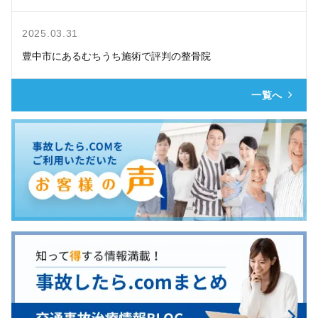
2025.03.31
豊中市にあるむちうち施術で評判の整骨院
一覧へ