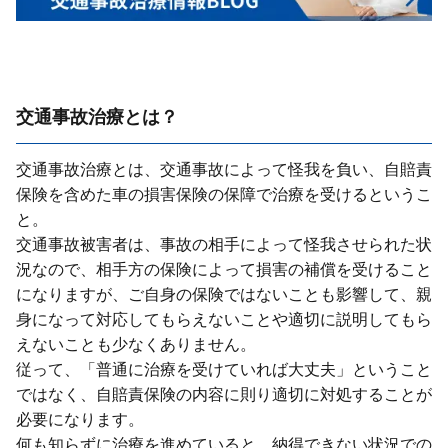
交通事故治療とは？
交通事故治療とは、交通事故によって怪我を負い、⾃賠責
保険を含めた⾞の損害保険の保障で治療を受けるというこ
と。
交通事故被害者は、事故の相⼿によって怪我させられた状
況なので、相⼿⽅の保険によって損害の補償を受けること
になりますが、ご⾃⾝の保険ではないことも影響して、親
⾝になって対応してもらえないことや適切に説明してもら
えないことも少なくありません。
従って、「普通に治療を受けていれば⼤丈夫」ということ
ではなく、⾃賠責保険の内容に則り適切に対処することが
必要になります。
何も知らずに治療を進めていると、納得できない状況での