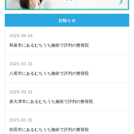
お知らせ
2025.04.04
和泉市にあるむちうち施術で評判の整骨院
2025.03.31
八尾市にあるむちうち施術で評判の整骨院
2025.03.31
泉大津市にあるむちうち施術で評判の整骨院
2025.03.31
吹田市にあるむちうち施術で評判の整骨院