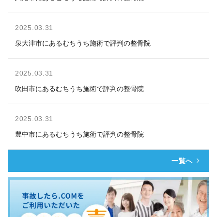
2025.03.31
泉大津市にあるむちうち施術で評判の整骨院
2025.03.31
吹田市にあるむちうち施術で評判の整骨院
2025.03.31
豊中市にあるむちうち施術で評判の整骨院
一覧へ