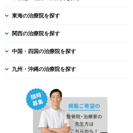
東海
の治療院を探す
関西
の治療院を探す
中国・四国
の治療院を探す
九州・沖縄
の治療院を探す