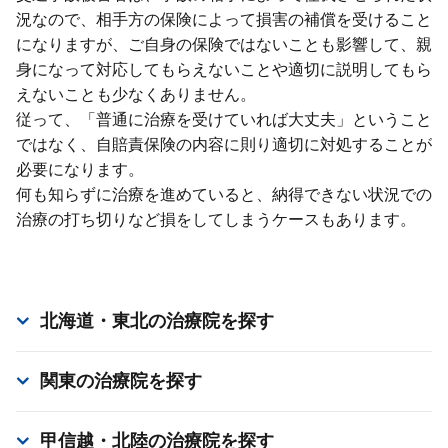
況なので、相⼿⽅の保険によって損害の補償を受けること
になりますが、ご⾃⾝の保険ではないことも影響して、親
⾝になって対応してもらえないことや適切に説明してもら
えないことも少なくありません。
従って、「普通に治療を受けていれば⼤丈夫」ということ
ではなく、⾃賠責保険の内容に則り適切に対処することが
必要になります。
何も知らずに治療を進めていると、納得できない状況での
治療の打ち切りなど損をしてしまうケースもあります。
北海道・東北
の治療院を探す
関東
の治療院を探す
甲信越・北陸
の治療院を探す