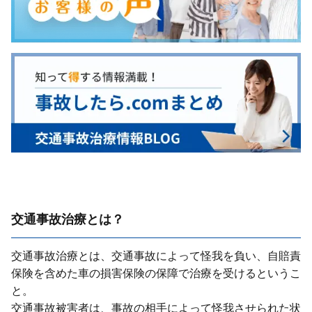
交通事故治療とは？
交通事故治療とは、交通事故によって怪我を負い、⾃賠責
保険を含めた⾞の損害保険の保障で治療を受けるというこ
と。
交通事故被害者は、事故の相⼿によって怪我させられた状