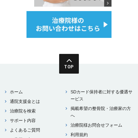
TOP
ホーム
SDカード保持者に対する優遇サ
ービス
通院⽀援⾦とは
掲載希望の整⾻院・治療家の⽅
治療院を検索
へ
サポート内容
治療院様お問合せフォーム
よくあるご質問
利⽤規約