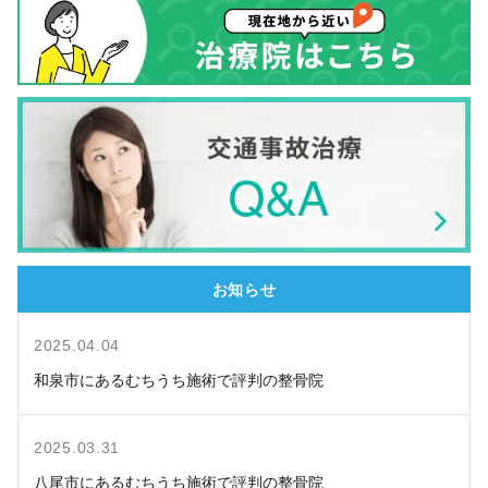
お知らせ
2025.04.04
和泉市にあるむちうち施術で評判の整骨院
2025.03.31
八尾市にあるむちうち施術で評判の整骨院