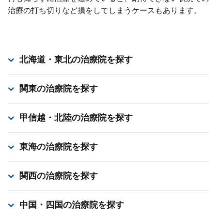
治療の打ち切りなど損をしてしまうケースもあります。
北海道・東北
の治療院を探す
関東
の治療院を探す
甲信越・北陸
の治療院を探す
東海
の治療院を探す
関西
の治療院を探す
中国・四国
の治療院を探す