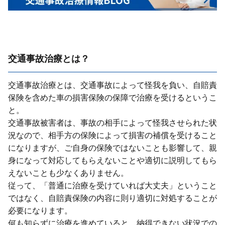
交通事故治療とは？
交通事故治療とは、交通事故によって怪我を負い、⾃賠責
保険を含めた⾞の損害保険の保障で治療を受けるというこ
と。
交通事故被害者は、事故の相⼿によって怪我させられた状
況なので、相⼿⽅の保険によって損害の補償を受けること
になりますが、ご⾃⾝の保険ではないことも影響して、親
⾝になって対応してもらえないことや適切に説明してもら
えないことも少なくありません。
従って、「普通に治療を受けていれば⼤丈夫」ということ
ではなく、⾃賠責保険の内容に則り適切に対処することが
必要になります。
何も知らずに治療を進めていると、納得できない状況での