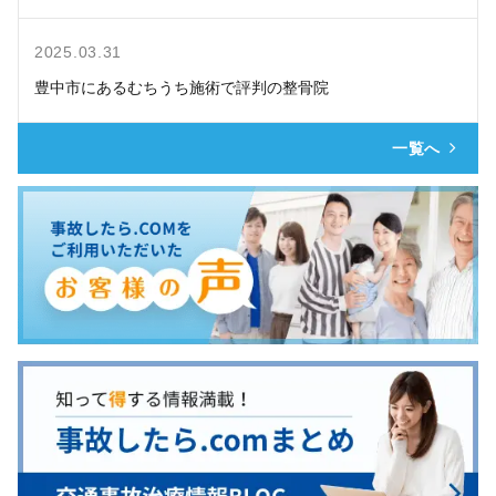
2025.03.31
豊中市にあるむちうち施術で評判の整骨院
一覧へ