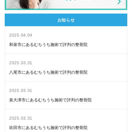
お知らせ
2025.04.04
和泉市にあるむちうち施術で評判の整骨院
2025.03.31
八尾市にあるむちうち施術で評判の整骨院
2025.03.31
泉大津市にあるむちうち施術で評判の整骨院
2025.03.31
吹田市にあるむちうち施術で評判の整骨院