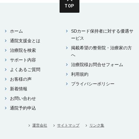
TOP
ホーム
SDカード保持者に対する優遇サ
ービス
通院⽀援⾦とは
掲載希望の整⾻院・治療家の⽅
治療院を検索
へ
サポート内容
治療院様お問合せフォーム
よくあるご質問
利⽤規約
お客様の声
プライバシーポリシー
新着情報
お問い合わせ
通院予約申込
運営会社
サイトマップ
リンク集