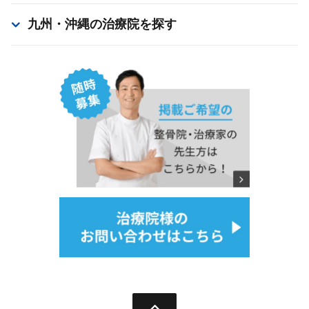
九州・沖縄
の治療院を探す