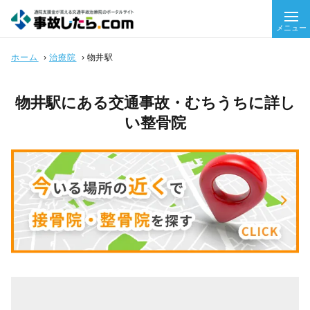
メニュー
ホーム
›
治療院
›
物井駅
物井駅にある交通事故・むちうちに詳し
い整骨院