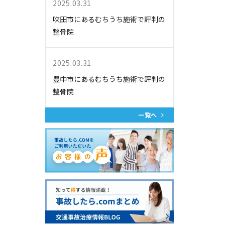
2025.03.31
吹田市にあるむちうち施術で評判の
整骨院
2025.03.31
豊中市にあるむちうち施術で評判の
整骨院
一覧へ