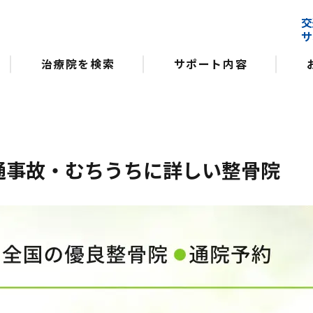
交
サ
治療院を検索
サポート内容
通事故・むちうちに詳しい整骨院