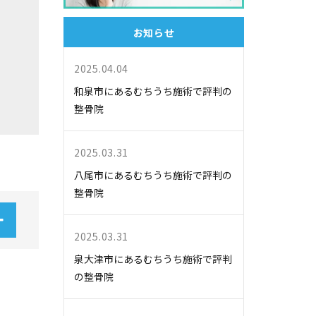
お知らせ
2025.04.04
和泉市にあるむちうち施術で評判の
整骨院
2025.03.31
八尾市にあるむちうち施術で評判の
整骨院
2025.03.31
泉大津市にあるむちうち施術で評判
の整骨院