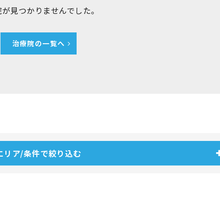
院が見つかりませんでした。
治療院の一覧へ
エリア/条件で絞り込む