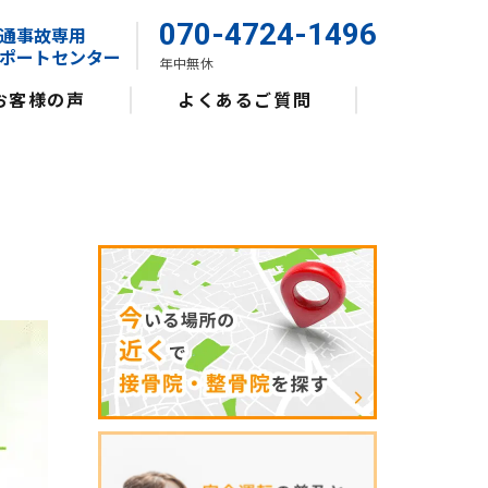
070-4724-1496
通事故専用
ポートセンター
年中無休
お客様の声
よくあるご質問