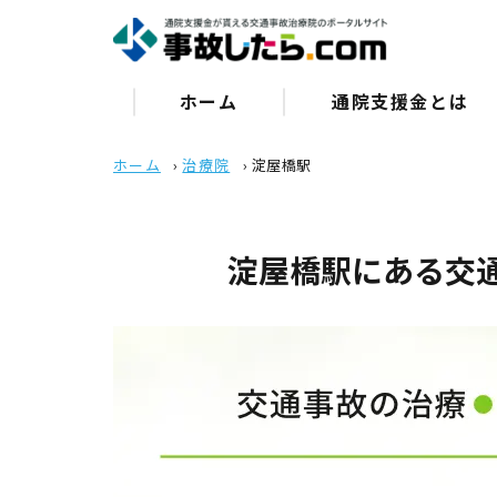
ホーム
通院⽀援⾦とは
ホーム
›
治療院
›
淀屋橋駅
淀屋橋駅にある交