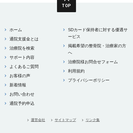
TOP
ホーム
SDカード保持者に対する優遇サ
ービス
通院⽀援⾦とは
掲載希望の整⾻院・治療家の⽅
治療院を検索
へ
サポート内容
治療院様お問合せフォーム
よくあるご質問
利⽤規約
お客様の声
プライバシーポリシー
新着情報
お問い合わせ
通院予約申込
運営会社
サイトマップ
リンク集