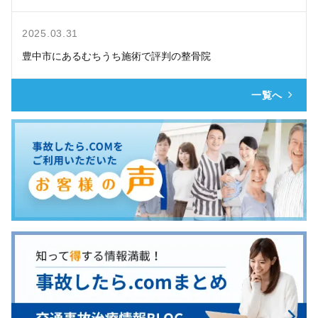
2025.03.31
豊中市にあるむちうち施術で評判の整骨院
一覧へ