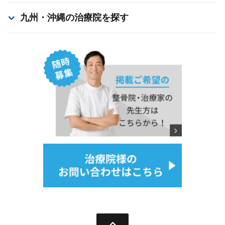
九州・沖縄
の治療院を探す