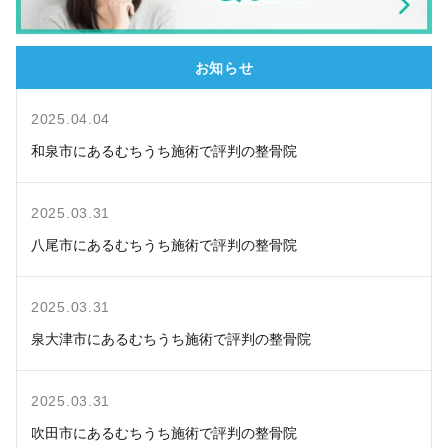
お知らせ
2025.04.04
和泉市にあるむちうち施術で評判の整骨院
2025.03.31
八尾市にあるむちうち施術で評判の整骨院
2025.03.31
泉大津市にあるむちうち施術で評判の整骨院
2025.03.31
吹田市にあるむちうち施術で評判の整骨院