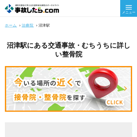
メニュー
ホーム
›
治療院
›
沼津駅
沼津駅にある交通事故・むちうちに詳し
い整骨院