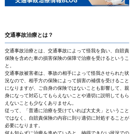
交通事故治療とは？
交通事故治療とは、交通事故によって怪我を負い、⾃賠責
保険を含めた⾞の損害保険の保障で治療を受けるというこ
と。
交通事故被害者は、事故の相⼿によって怪我させられた状
況なので、相⼿⽅の保険によって損害の補償を受けること
になりますが、ご⾃⾝の保険ではないことも影響して、親
⾝になって対応してもらえないことや適切に説明してもら
えないことも少なくありません。
従って、「普通に治療を受けていれば⼤丈夫」ということ
ではなく、⾃賠責保険の内容に則り適切に対処することが
必要になります。
何も知らずに治療を進めていると、納得できない状況での