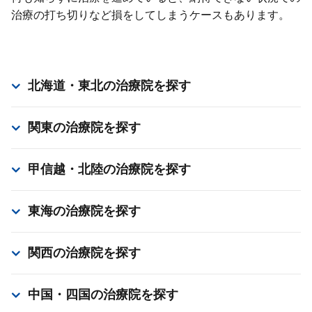
治療の打ち切りなど損をしてしまうケースもあります。
北海道・東北
の治療院を探す
関東
の治療院を探す
甲信越・北陸
の治療院を探す
東海
の治療院を探す
関西
の治療院を探す
中国・四国
の治療院を探す