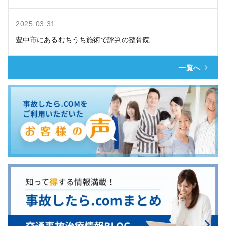
2025.03.31
豊中市にあるむちうち施術で評判の整骨院
一覧へ