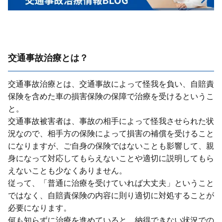
交通事故治療とは？
交通事故治療とは、交通事故によって怪我を負い、⾃賠責
保険を含めた⾞の損害保険の保障で治療を受けるというこ
と。
交通事故被害者は、事故の相⼿によって怪我させられた状
況なので、相⼿⽅の保険によって損害の補償を受けること
になりますが、ご⾃⾝の保険ではないことも影響して、親
⾝になって対応してもらえないことや適切に説明してもら
えないことも少なくありません。
従って、「普通に治療を受けていれば⼤丈夫」ということ
ではなく、⾃賠責保険の内容に則り適切に対処することが
必要になります。
何も知らずに治療を進めていると、納得できない状況での