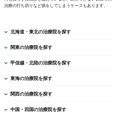
治療の打ち切りなど損をしてしまうケースもあります。
北海道・東北
の治療院を探す
関東
の治療院を探す
甲信越・北陸
の治療院を探す
東海
の治療院を探す
関西
の治療院を探す
中国・四国
の治療院を探す