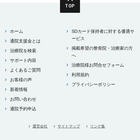
TOP
ホーム
SDカード保持者に対する優遇サ
ービス
通院⽀援⾦とは
掲載希望の整⾻院・治療家の⽅
治療院を検索
へ
サポート内容
治療院様お問合せフォーム
よくあるご質問
利⽤規約
お客様の声
プライバシーポリシー
新着情報
お問い合わせ
通院予約申込
運営会社
サイトマップ
リンク集