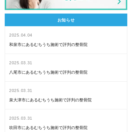
お知らせ
2025.04.04
和泉市にあるむちうち施術で評判の整骨院
2025.03.31
八尾市にあるむちうち施術で評判の整骨院
2025.03.31
泉大津市にあるむちうち施術で評判の整骨院
2025.03.31
吹田市にあるむちうち施術で評判の整骨院