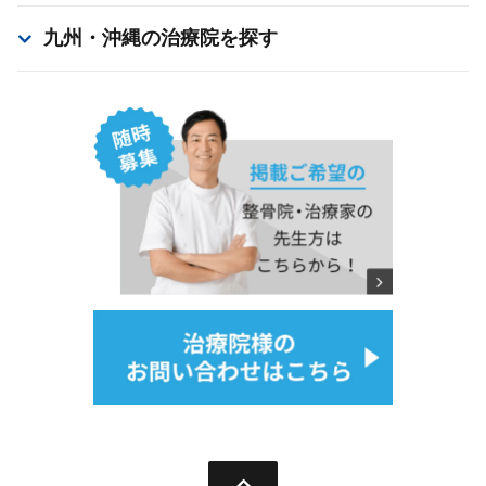
九州・沖縄
の治療院を探す