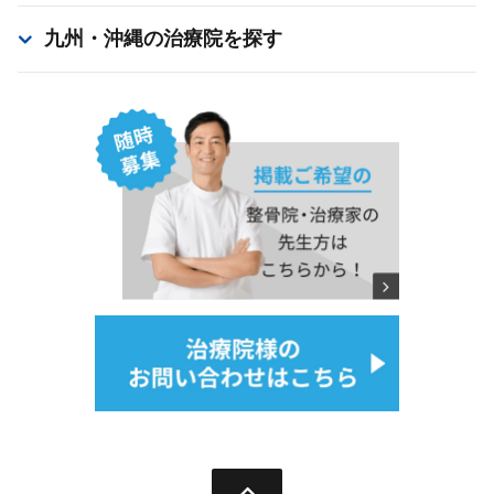
九州・沖縄
の治療院を探す