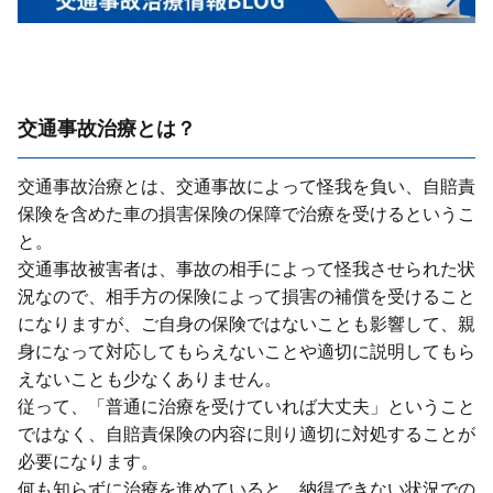
交通事故治療とは？
交通事故治療とは、交通事故によって怪我を負い、⾃賠責
保険を含めた⾞の損害保険の保障で治療を受けるというこ
と。
交通事故被害者は、事故の相⼿によって怪我させられた状
況なので、相⼿⽅の保険によって損害の補償を受けること
になりますが、ご⾃⾝の保険ではないことも影響して、親
⾝になって対応してもらえないことや適切に説明してもら
えないことも少なくありません。
従って、「普通に治療を受けていれば⼤丈夫」ということ
ではなく、⾃賠責保険の内容に則り適切に対処することが
必要になります。
何も知らずに治療を進めていると、納得できない状況での