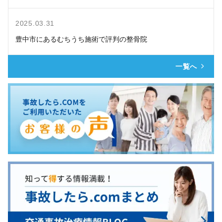
2025.03.31
豊中市にあるむちうち施術で評判の整骨院
一覧へ