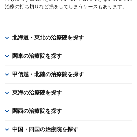
治療の打ち切りなど損をしてしまうケースもあります。
北海道・東北
の治療院を探す
関東
の治療院を探す
甲信越・北陸
の治療院を探す
東海
の治療院を探す
関西
の治療院を探す
中国・四国
の治療院を探す