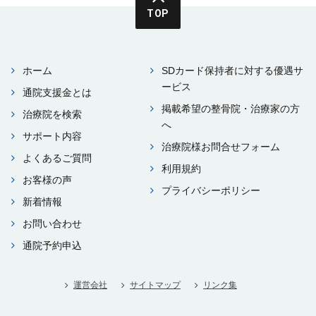
TOP
ホーム
SDカード保持者に対する優遇サ
ービス
通院⽀援⾦とは
掲載希望の整⾻院・治療家の⽅
治療院を検索
へ
サポート内容
治療院様お問合せフォーム
よくあるご質問
利⽤規約
お客様の声
プライバシーポリシー
新着情報
お問い合わせ
通院予約申込
運営会社
サイトマップ
リンク集