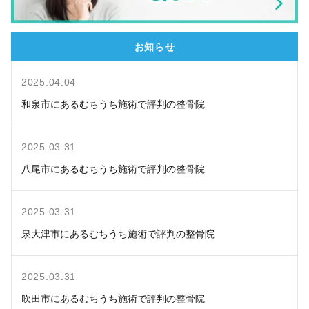
お知らせ
2025.04.04
和泉市にあるむちうち施術で評判の整骨院
2025.03.31
八尾市にあるむちうち施術で評判の整骨院
2025.03.31
泉大津市にあるむちうち施術で評判の整骨院
2025.03.31
吹田市にあるむちうち施術で評判の整骨院