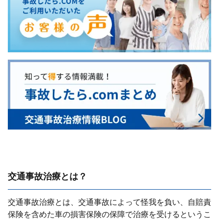
交通事故治療とは？
交通事故治療とは、交通事故によって怪我を負い、⾃賠責
保険を含めた⾞の損害保険の保障で治療を受けるというこ