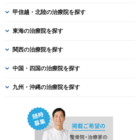
甲信越・北陸
の治療院を探す
東海
の治療院を探す
関西
の治療院を探す
中国・四国
の治療院を探す
九州・沖縄
の治療院を探す