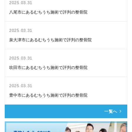
2025.03.31
八尾市にあるむちうち施術で評判の整骨院
2025.03.31
泉大津市にあるむちうち施術で評判の整骨院
2025.03.31
吹田市にあるむちうち施術で評判の整骨院
2025.03.31
豊中市にあるむちうち施術で評判の整骨院
一覧へ