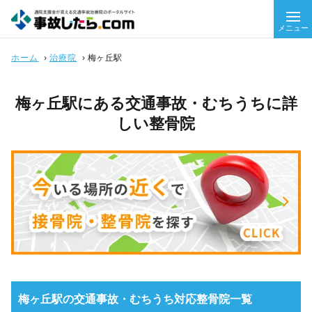
メニュー
ホーム
›
治療院
›
梅ヶ丘駅
梅ヶ丘駅にある交通事故・むちうちに詳
しい整骨院
梅ヶ丘駅の交通事故・むちうち対応整骨院一覧