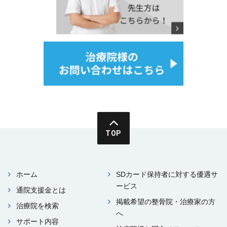
TOP
ホーム
SDカード保持者に対する優遇サ
ービス
通院⽀援⾦とは
掲載希望の整⾻院・治療家の⽅
治療院を検索
へ
サポート内容