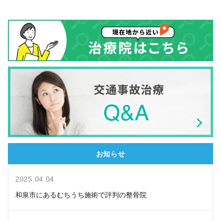
お知らせ
2025.04.04
和泉市にあるむちうち施術で評判の整骨院