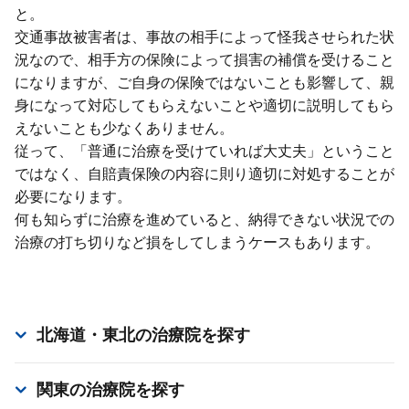
と。
交通事故被害者は、事故の相⼿によって怪我させられた状
況なので、相⼿⽅の保険によって損害の補償を受けること
になりますが、ご⾃⾝の保険ではないことも影響して、親
⾝になって対応してもらえないことや適切に説明してもら
えないことも少なくありません。
従って、「普通に治療を受けていれば⼤丈夫」ということ
ではなく、⾃賠責保険の内容に則り適切に対処することが
必要になります。
何も知らずに治療を進めていると、納得できない状況での
治療の打ち切りなど損をしてしまうケースもあります。
北海道・東北
の治療院を探す
関東
の治療院を探す