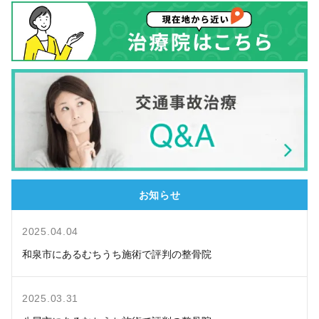
お知らせ
2025.04.04
和泉市にあるむちうち施術で評判の整骨院
2025.03.31