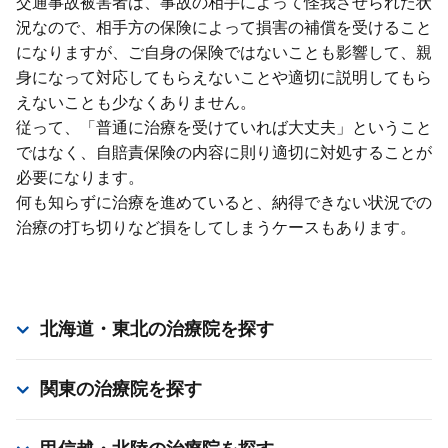
交通事故被害者は、事故の相⼿によって怪我させられた状
況なので、相⼿⽅の保険によって損害の補償を受けること
になりますが、ご⾃⾝の保険ではないことも影響して、親
⾝になって対応してもらえないことや適切に説明してもら
えないことも少なくありません。
従って、「普通に治療を受けていれば⼤丈夫」ということ
ではなく、⾃賠責保険の内容に則り適切に対処することが
必要になります。
何も知らずに治療を進めていると、納得できない状況での
治療の打ち切りなど損をしてしまうケースもあります。
北海道・東北
の治療院を探す
関東
の治療院を探す