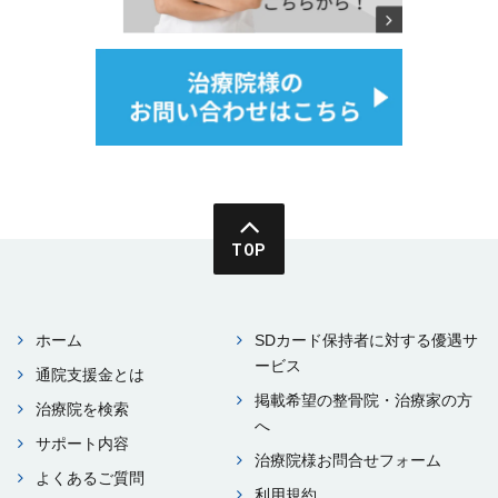
TOP
ホーム
SDカード保持者に対する優遇サ
ービス
通院⽀援⾦とは
掲載希望の整⾻院・治療家の⽅
治療院を検索
へ
サポート内容
治療院様お問合せフォーム
よくあるご質問
利⽤規約