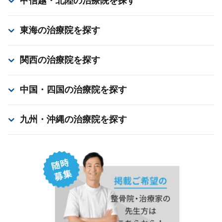
甲信越・北陸
の治療院を探す
東海
の治療院を探す
関西
の治療院を探す
中国・四国
の治療院を探す
九州・沖縄
の治療院を探す