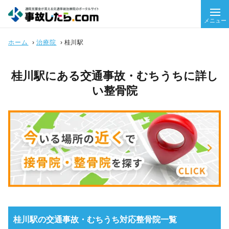
メニュー
ホーム
›
治療院
›
桂川駅
桂川駅にある交通事故・むちうちに詳し
い整骨院
桂川駅の交通事故・むちうち対応整骨院一覧