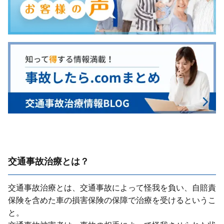
交通事故治療とは？
交通事故治療とは、交通事故によって怪我を負い、⾃賠責
保険を含めた⾞の損害保険の保障で治療を受けるというこ
と。