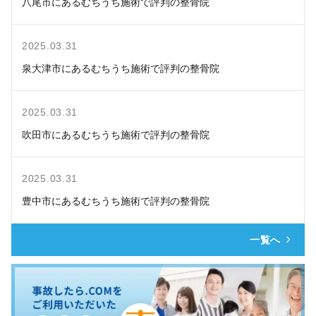
八尾市にあるむちうち施術で評判の整骨院
2025.03.31
泉大津市にあるむちうち施術で評判の整骨院
2025.03.31
吹田市にあるむちうち施術で評判の整骨院
2025.03.31
豊中市にあるむちうち施術で評判の整骨院
一覧へ