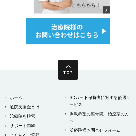
TOP
ホーム
SDカード保持者に対する優遇サ
ービス
通院⽀援⾦とは
掲載希望の整⾻院・治療家の⽅
治療院を検索
へ
サポート内容
治療院様お問合せフォーム
よくあるご質問