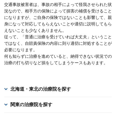
交通事故被害者は、事故の相⼿によって怪我させられた状
況なので、相⼿⽅の保険によって損害の補償を受けること
になりますが、ご⾃⾝の保険ではないことも影響して、親
⾝になって対応してもらえないことや適切に説明してもら
えないことも少なくありません。
従って、「普通に治療を受けていれば⼤丈夫」ということ
ではなく、⾃賠責保険の内容に則り適切に対処することが
必要になります。
何も知らずに治療を進めていると、納得できない状況での
治療の打ち切りなど損をしてしまうケースもあります。
北海道・東北
の治療院を探す
関東
の治療院を探す