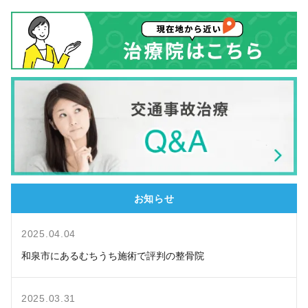
お知らせ
2025.04.04
和泉市にあるむちうち施術で評判の整骨院
2025.03.31