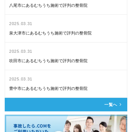
八尾市にあるむちうち施術で評判の整骨院
2025.03.31
泉大津市にあるむちうち施術で評判の整骨院
2025.03.31
吹田市にあるむちうち施術で評判の整骨院
2025.03.31
豊中市にあるむちうち施術で評判の整骨院
一覧へ