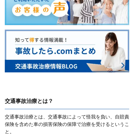
交通事故治療とは？
交通事故治療とは、交通事故によって怪我を負い、⾃賠責
保険を含めた⾞の損害保険の保障で治療を受けるというこ
と。