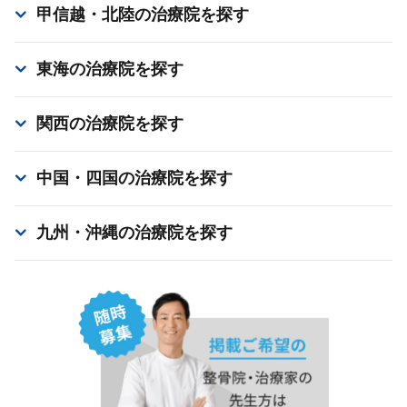
甲信越・北陸
の治療院を探す
東海
の治療院を探す
関西
の治療院を探す
中国・四国
の治療院を探す
九州・沖縄
の治療院を探す