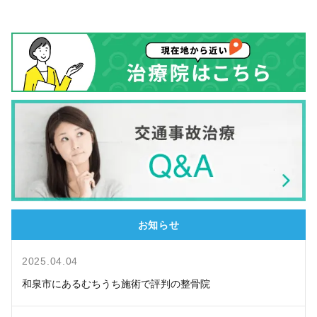
お知らせ
2025.04.04
和泉市にあるむちうち施術で評判の整骨院