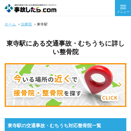
メニュー
ホーム
›
治療院
›
東寺駅
東寺駅にある交通事故・むちうちに詳し
い整骨院
東寺駅の交通事故・むちうち対応整骨院一覧