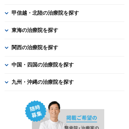
甲信越・北陸
の治療院を探す
東海
の治療院を探す
関西
の治療院を探す
中国・四国
の治療院を探す
九州・沖縄
の治療院を探す