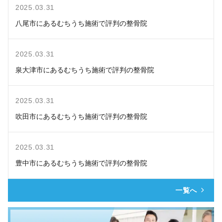
2025.03.31
八尾市にあるむちうち施術で評判の整骨院
2025.03.31
泉大津市にあるむちうち施術で評判の整骨院
2025.03.31
吹田市にあるむちうち施術で評判の整骨院
2025.03.31
豊中市にあるむちうち施術で評判の整骨院
一覧へ