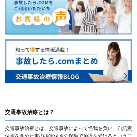
交通事故治療とは？
交通事故治療とは、交通事故によって怪我を負い、⾃賠責
保険を含めた⾞の損害保険の保障で治療を受けるというこ