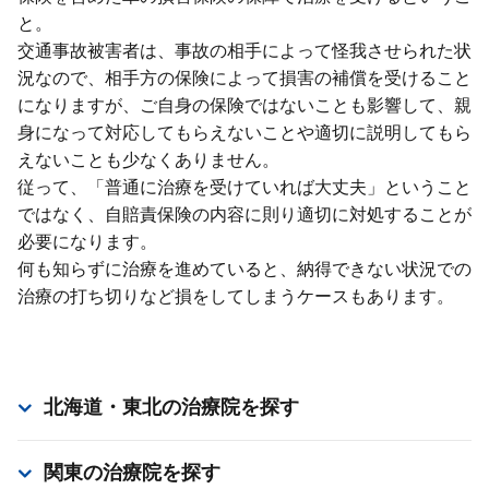
と。
交通事故被害者は、事故の相⼿によって怪我させられた状
況なので、相⼿⽅の保険によって損害の補償を受けること
になりますが、ご⾃⾝の保険ではないことも影響して、親
⾝になって対応してもらえないことや適切に説明してもら
えないことも少なくありません。
従って、「普通に治療を受けていれば⼤丈夫」ということ
ではなく、⾃賠責保険の内容に則り適切に対処することが
必要になります。
何も知らずに治療を進めていると、納得できない状況での
治療の打ち切りなど損をしてしまうケースもあります。
北海道・東北
の治療院を探す
関東
の治療院を探す