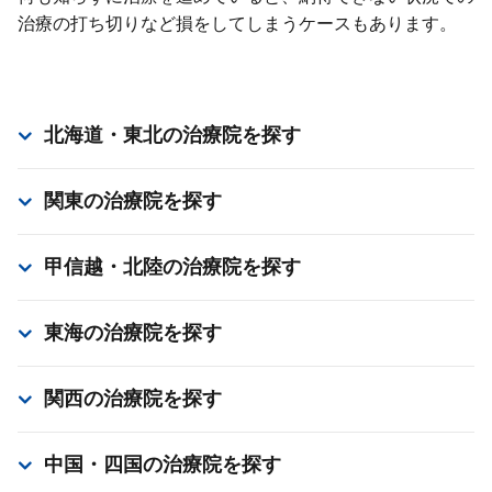
治療の打ち切りなど損をしてしまうケースもあります。
北海道・東北
の治療院を探す
関東
の治療院を探す
甲信越・北陸
の治療院を探す
東海
の治療院を探す
関西
の治療院を探す
中国・四国
の治療院を探す