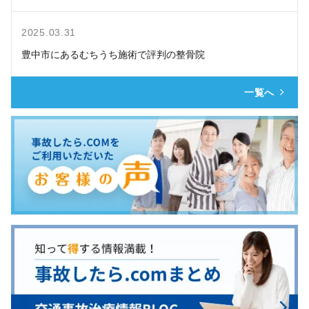
2025.03.31
豊中市にあるむちうち施術で評判の整骨院
一覧へ