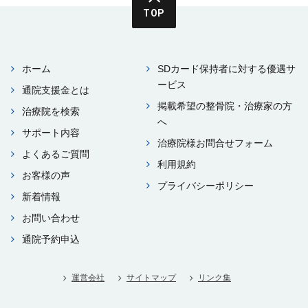
TOP
ホーム
SDカード保持者に対する優遇サ
ービス
通院⽀援⾦とは
掲載希望の整⾻院・治療家の⽅
治療院を検索
へ
サポート内容
治療院様お問合せフォーム
よくあるご質問
利⽤規約
お客様の声
プライバシーポリシー
新着情報
お問い合わせ
通院予約申込
運営会社
サイトマップ
リンク集