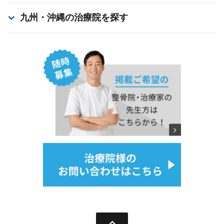
九州・沖縄
の治療院を探す