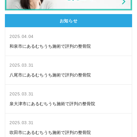
お知らせ
2025.04.04
和泉市にあるむちうち施術で評判の整骨院
2025.03.31
八尾市にあるむちうち施術で評判の整骨院
2025.03.31
泉大津市にあるむちうち施術で評判の整骨院
2025.03.31
吹田市にあるむちうち施術で評判の整骨院