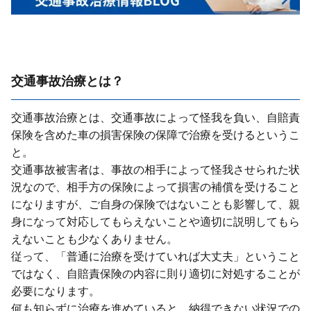
交通事故治療とは？
交通事故治療とは、交通事故によって怪我を負い、⾃賠責
保険を含めた⾞の損害保険の保障で治療を受けるというこ
と。
交通事故被害者は、事故の相⼿によって怪我させられた状
況なので、相⼿⽅の保険によって損害の補償を受けること
になりますが、ご⾃⾝の保険ではないことも影響して、親
⾝になって対応してもらえないことや適切に説明してもら
えないことも少なくありません。
従って、「普通に治療を受けていれば⼤丈夫」ということ
ではなく、⾃賠責保険の内容に則り適切に対処することが
必要になります。
何も知らずに治療を進めていると、納得できない状況での