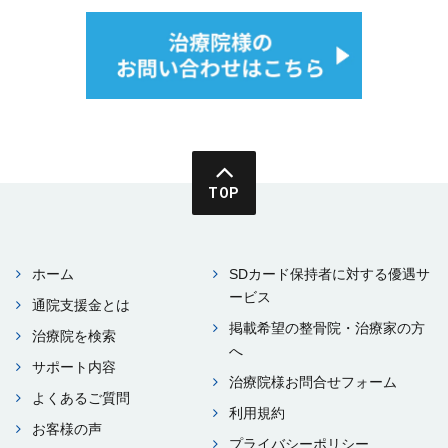
TOP
ホーム
SDカード保持者に対する優遇サ
ービス
通院⽀援⾦とは
掲載希望の整⾻院・治療家の⽅
治療院を検索
へ
サポート内容
治療院様お問合せフォーム
よくあるご質問
利⽤規約
お客様の声
プライバシーポリシー