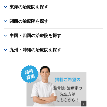
東海
の治療院を探す
関西
の治療院を探す
中国・四国
の治療院を探す
九州・沖縄
の治療院を探す