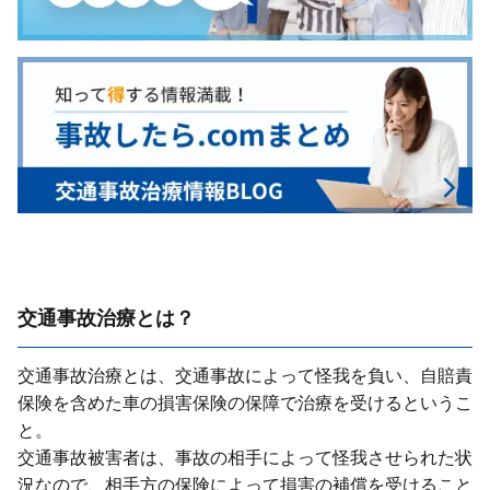
交通事故治療とは？
交通事故治療とは、交通事故によって怪我を負い、⾃賠責
保険を含めた⾞の損害保険の保障で治療を受けるというこ
と。
交通事故被害者は、事故の相⼿によって怪我させられた状
況なので、相⼿⽅の保険によって損害の補償を受けること