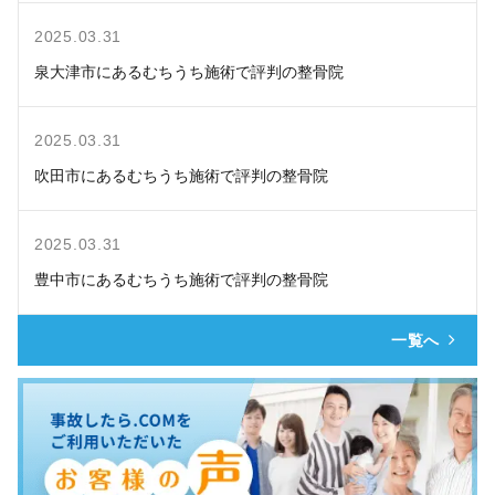
2025.03.31
泉大津市にあるむちうち施術で評判の整骨院
2025.03.31
吹田市にあるむちうち施術で評判の整骨院
2025.03.31
豊中市にあるむちうち施術で評判の整骨院
一覧へ