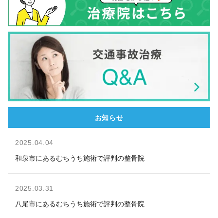
お知らせ
2025.04.04
和泉市にあるむちうち施術で評判の整骨院
2025.03.31
八尾市にあるむちうち施術で評判の整骨院