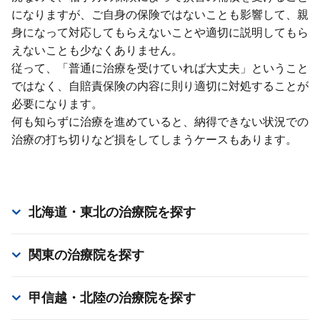
になりますが、ご⾃⾝の保険ではないことも影響して、親
⾝になって対応してもらえないことや適切に説明してもら
えないことも少なくありません。
従って、「普通に治療を受けていれば⼤丈夫」ということ
ではなく、⾃賠責保険の内容に則り適切に対処することが
必要になります。
何も知らずに治療を進めていると、納得できない状況での
治療の打ち切りなど損をしてしまうケースもあります。
北海道・東北
の治療院を探す
関東
の治療院を探す
甲信越・北陸
の治療院を探す