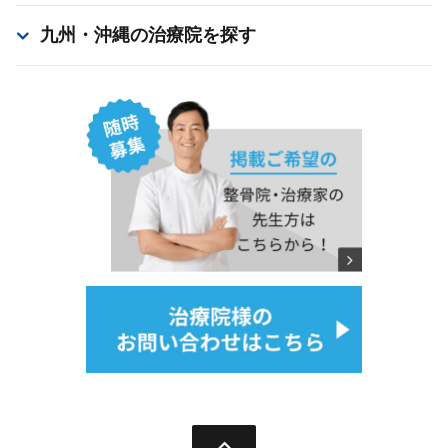
九州・沖縄
の治療院を探す