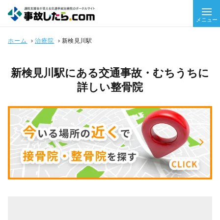
メニュー
ホーム
›
治療院
›
新検見川駅
新検見川駅にある交通事故・むちうちに
詳しい整骨院