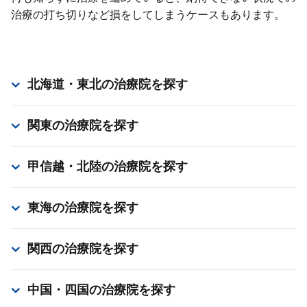
治療の打ち切りなど損をしてしまうケースもあります。
北海道・東北
の治療院を探す
関東
の治療院を探す
甲信越・北陸
の治療院を探す
東海
の治療院を探す
関西
の治療院を探す
中国・四国
の治療院を探す