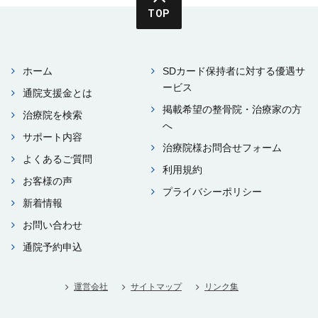
TOP
ホーム
SDカード保持者に対する優遇サ
ービス
通院⽀援⾦とは
掲載希望の整⾻院・治療家の⽅
治療院を検索
へ
サポート内容
治療院様お問合せフォーム
よくあるご質問
利⽤規約
お客様の声
プライバシーポリシー
新着情報
お問い合わせ
通院予約申込
運営会社
サイトマップ
リンク集