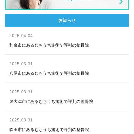
お知らせ
2025.04.04
和泉市にあるむちうち施術で評判の整骨院
2025.03.31
八尾市にあるむちうち施術で評判の整骨院
2025.03.31
泉大津市にあるむちうち施術で評判の整骨院
2025.03.31
吹田市にあるむちうち施術で評判の整骨院