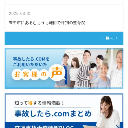
2025.03.31
豊中市にあるむちうち施術で評判の整骨院
一覧へ