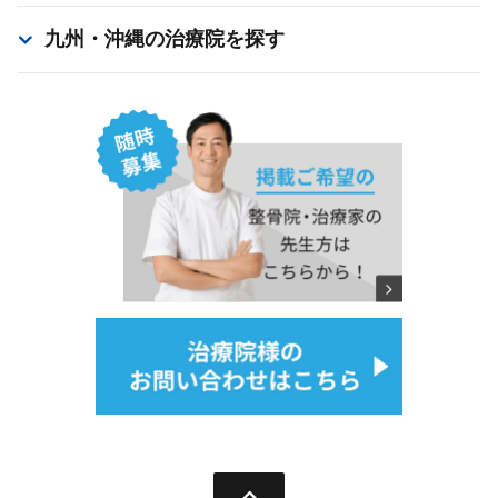
九州・沖縄
の治療院を探す