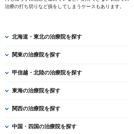
治療の打ち切りなど損をしてしまうケースもあります。
北海道・東北
の治療院を探す
関東
の治療院を探す
甲信越・北陸
の治療院を探す
東海
の治療院を探す
関西
の治療院を探す
中国・四国
の治療院を探す