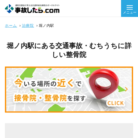
メニュー
ホーム
›
治療院
›
堀ノ内駅
堀ノ内駅にある交通事故・むちうちに詳
しい整骨院