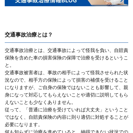
交通事故治療とは？
交通事故治療とは、交通事故によって怪我を負い、⾃賠責
保険を含めた⾞の損害保険の保障で治療を受けるというこ
と。
交通事故被害者は、事故の相⼿によって怪我させられた状
況なので、相⼿⽅の保険によって損害の補償を受けること
になりますが、ご⾃⾝の保険ではないことも影響して、親
⾝になって対応してもらえないことや適切に説明してもら
えないことも少なくありません。
従って、「普通に治療を受けていれば⼤丈夫」ということ
ではなく、⾃賠責保険の内容に則り適切に対処することが
必要になります。
何も知らずに治療を進めていると、納得できない状況での