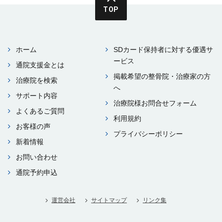
TOP
ホーム
SDカード保持者に対する優遇サ
ービス
通院⽀援⾦とは
掲載希望の整⾻院・治療家の⽅
治療院を検索
へ
サポート内容
治療院様お問合せフォーム
よくあるご質問
利⽤規約
お客様の声
プライバシーポリシー
新着情報
お問い合わせ
通院予約申込
運営会社
サイトマップ
リンク集