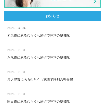
お知らせ
2025.04.04
和泉市にあるむちうち施術で評判の整骨院
2025.03.31
八尾市にあるむちうち施術で評判の整骨院
2025.03.31
泉大津市にあるむちうち施術で評判の整骨院
2025.03.31
吹田市にあるむちうち施術で評判の整骨院