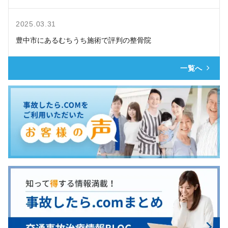
2025.03.31
豊中市にあるむちうち施術で評判の整骨院
一覧へ