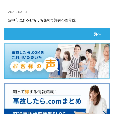
2025.03.31
豊中市にあるむちうち施術で評判の整骨院
一覧へ