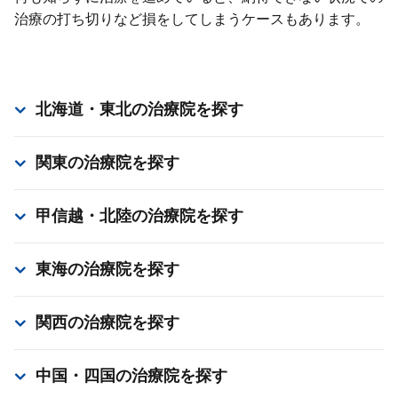
治療の打ち切りなど損をしてしまうケースもあります。
北海道・東北
の治療院を探す
関東
の治療院を探す
甲信越・北陸
の治療院を探す
東海
の治療院を探す
関西
の治療院を探す
中国・四国
の治療院を探す