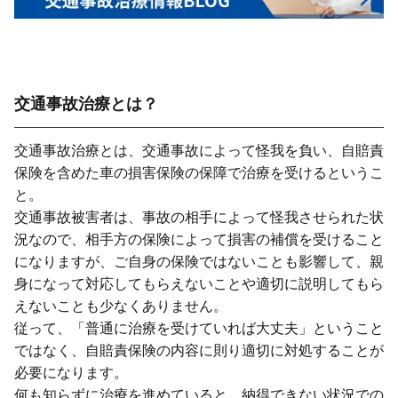
交通事故治療とは？
交通事故治療とは、交通事故によって怪我を負い、⾃賠責
保険を含めた⾞の損害保険の保障で治療を受けるというこ
と。
交通事故被害者は、事故の相⼿によって怪我させられた状
況なので、相⼿⽅の保険によって損害の補償を受けること
になりますが、ご⾃⾝の保険ではないことも影響して、親
⾝になって対応してもらえないことや適切に説明してもら
えないことも少なくありません。
従って、「普通に治療を受けていれば⼤丈夫」ということ
ではなく、⾃賠責保険の内容に則り適切に対処することが
必要になります。
何も知らずに治療を進めていると、納得できない状況での