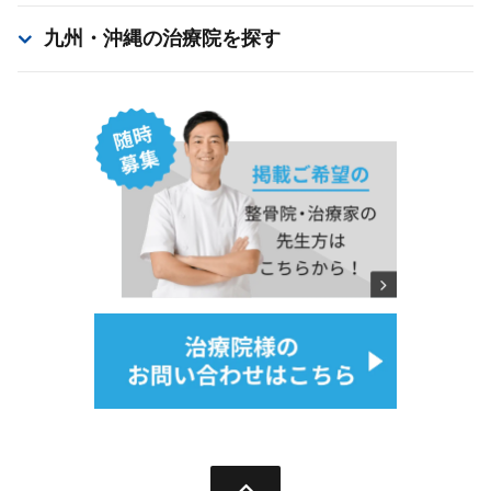
九州・沖縄
の治療院を探す