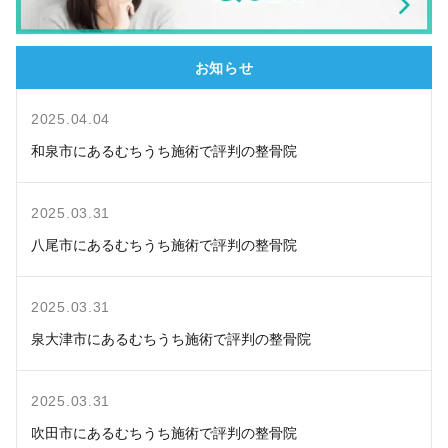
お知らせ
2025.04.04
和泉市にあるむちうち施術で評判の整骨院
2025.03.31
八尾市にあるむちうち施術で評判の整骨院
2025.03.31
泉大津市にあるむちうち施術で評判の整骨院
2025.03.31
吹田市にあるむちうち施術で評判の整骨院