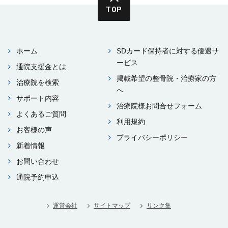
TOP
ホーム
SDカード保持者に対する優遇サ
ービス
通院⽀援⾦とは
掲載希望の整⾻院・治療家の⽅
治療院を検索
へ
サポート内容
治療院様お問合せフォーム
よくあるご質問
利⽤規約
お客様の声
プライバシーポリシー
新着情報
お問い合わせ
通院予約申込
運営会社
サイトマップ
リンク集