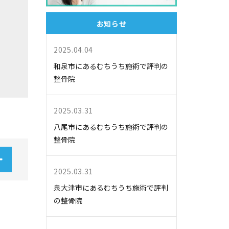
お知らせ
2025.04.04
和泉市にあるむちうち施術で評判の
整骨院
2025.03.31
八尾市にあるむちうち施術で評判の
整骨院
2025.03.31
泉大津市にあるむちうち施術で評判
の整骨院