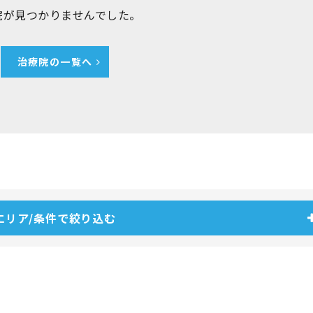
院が見つかりませんでした。
治療院の一覧へ
エリア/条件で絞り込む