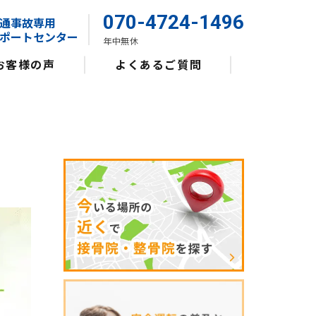
070-4724-1496
通事故専用
ポートセンター
年中無休
お客様の声
よくあるご質問