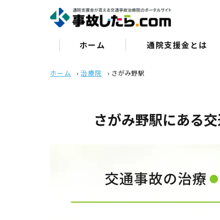
ホーム
通院⽀援⾦とは
ホーム
›
治療院
›
さがみ野駅
さがみ野駅にある交