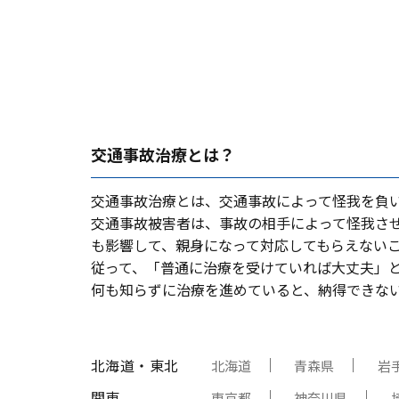
交通事故治療とは？
交通事故治療とは、交通事故によって怪我を負
交通事故被害者は、事故の相⼿によって怪我さ
も影響して、親⾝になって対応してもらえない
従って、「普通に治療を受けていれば⼤丈夫」
何も知らずに治療を進めていると、納得できな
北海道・東北
北海道
青森県
岩
関東
東京都
神奈川県