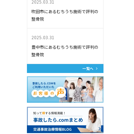
2025.03.31
吹田市にあるむちうち施術で評判の
整骨院
2025.03.31
豊中市にあるむちうち施術で評判の
整骨院
一覧へ