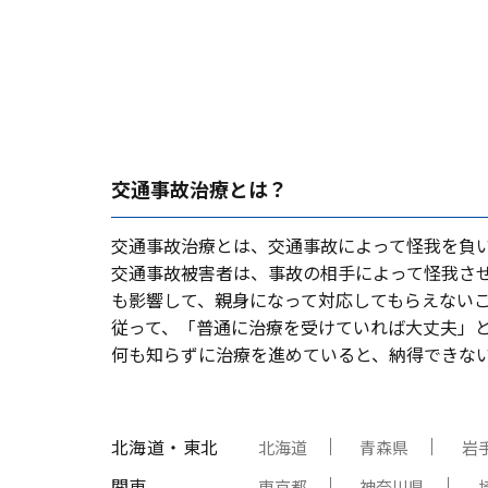
交通事故治療とは？
交通事故治療とは、交通事故によって怪我を負
交通事故被害者は、事故の相⼿によって怪我さ
も影響して、親⾝になって対応してもらえない
従って、「普通に治療を受けていれば⼤丈夫」
何も知らずに治療を進めていると、納得できな
北海道・東北
北海道
青森県
岩
関東
東京都
神奈川県