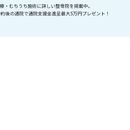
療・むちうち施術に詳しい整骨院を掲載中。
約後の通院で通院支援金進呈最大5万円プレゼント！