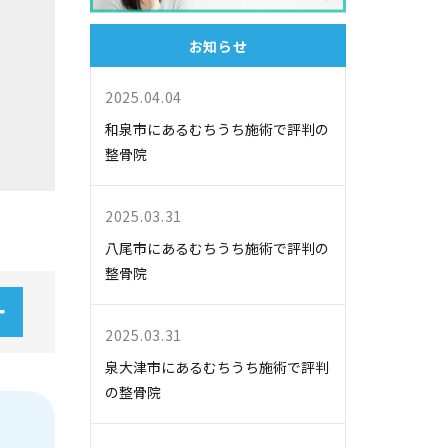
お知らせ
2025.04.04
和泉市にあるむちうち施術で評判の
整骨院
2025.03.31
八尾市にあるむちうち施術で評判の
整骨院
2025.03.31
泉大津市にあるむちうち施術で評判
の整骨院