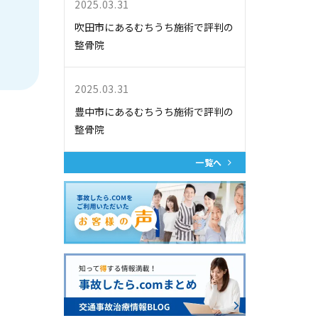
2025.03.31
吹田市にあるむちうち施術で評判の
整骨院
2025.03.31
豊中市にあるむちうち施術で評判の
整骨院
一覧へ