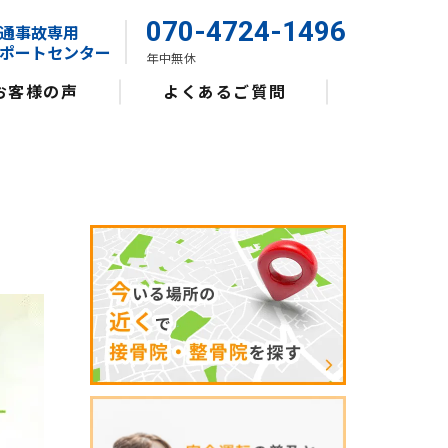
070-4724-1496
通事故専用
ポートセンター
年中無休
お客様の声
よくあるご質問