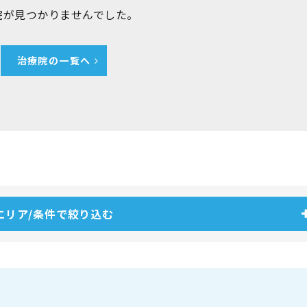
院が見つかりませんでした。
治療院の一覧へ
エリア/条件で絞り込む