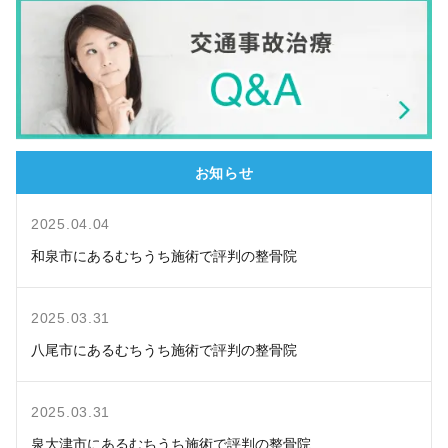
お知らせ
2025.04.04
和泉市にあるむちうち施術で評判の整骨院
2025.03.31
八尾市にあるむちうち施術で評判の整骨院
2025.03.31
泉大津市にあるむちうち施術で評判の整骨院