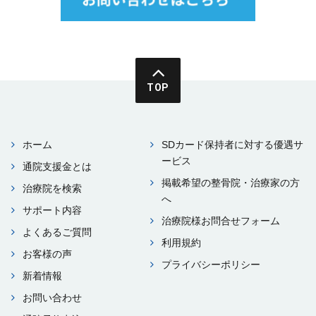
TOP
ホーム
SDカード保持者に対する優遇サ
ービス
通院⽀援⾦とは
掲載希望の整⾻院・治療家の⽅
治療院を検索
へ
サポート内容
治療院様お問合せフォーム
よくあるご質問
利⽤規約
お客様の声
プライバシーポリシー
新着情報
お問い合わせ