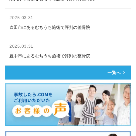
2025.03.31
吹田市にあるむちうち施術で評判の整骨院
2025.03.31
豊中市にあるむちうち施術で評判の整骨院
一覧へ