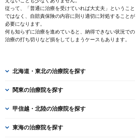
えないことも少なくありません。
従って、「普通に治療を受けていれば⼤丈夫」ということ
ではなく、⾃賠責保険の内容に則り適切に対処することが
必要になります。
何も知らずに治療を進めていると、納得できない状況での
治療の打ち切りなど損をしてしまうケースもあります。
北海道・東北
の治療院を探す
関東
の治療院を探す
甲信越・北陸
の治療院を探す
東海
の治療院を探す