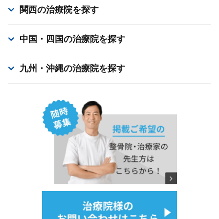
関西
の治療院を探す
中国・四国
の治療院を探す
九州・沖縄
の治療院を探す