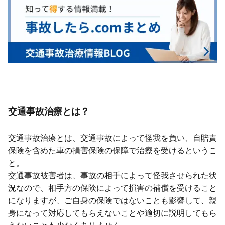
交通事故治療とは？
交通事故治療とは、交通事故によって怪我を負い、⾃賠責
保険を含めた⾞の損害保険の保障で治療を受けるというこ
と。
交通事故被害者は、事故の相⼿によって怪我させられた状
況なので、相⼿⽅の保険によって損害の補償を受けること
になりますが、ご⾃⾝の保険ではないことも影響して、親
⾝になって対応してもらえないことや適切に説明してもら