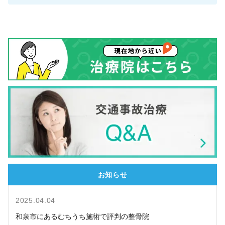
お知らせ
2025.04.04
和泉市にあるむちうち施術で評判の整骨院