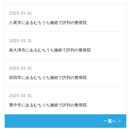
2025.03.31
八尾市にあるむちうち施術で評判の整骨院
2025.03.31
泉大津市にあるむちうち施術で評判の整骨院
2025.03.31
吹田市にあるむちうち施術で評判の整骨院
2025.03.31
豊中市にあるむちうち施術で評判の整骨院
一覧へ