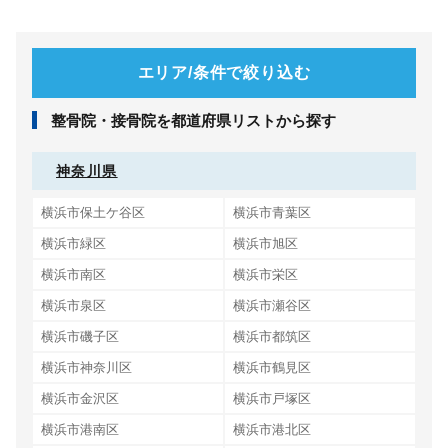
エリア/条件で絞り込む
整⾻院・接⾻院を都道府県リストから探す
神奈川県
横浜市保土ケ谷区
横浜市青葉区
横浜市緑区
横浜市旭区
横浜市南区
横浜市栄区
横浜市泉区
横浜市瀬谷区
横浜市磯子区
横浜市都筑区
横浜市神奈川区
横浜市鶴見区
横浜市金沢区
横浜市戸塚区
横浜市港南区
横浜市港北区