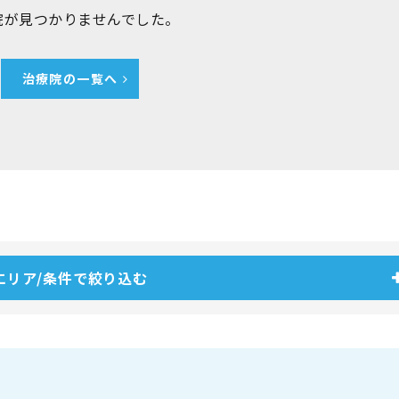
院が見つかりませんでした。
治療院の一覧へ
エリア/条件で絞り込む