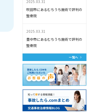
2025.03.31
吹田市にあるむちうち施術で評判の
整骨院
2025.03.31
豊中市にあるむちうち施術で評判の
整骨院
一覧へ