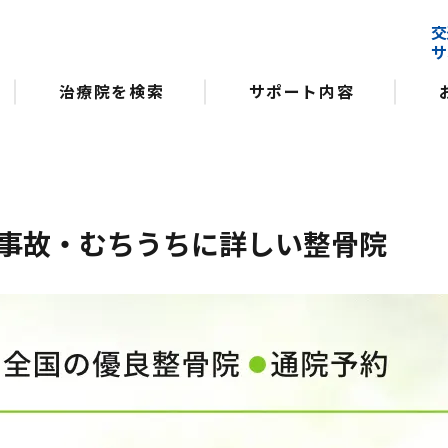
交
サ
治療院を検索
サポート内容
事故・むちうちに詳しい整骨院