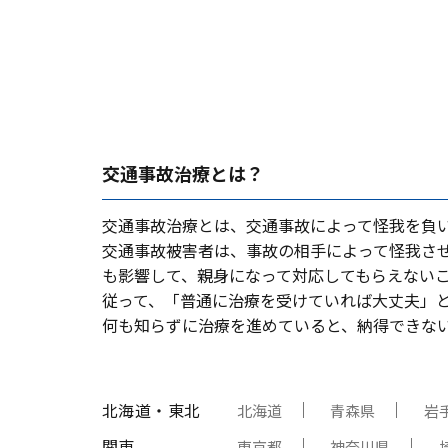
交通事故治療とは？
交通事故治療とは、交通事故によって怪我を負
交通事故被害者は、事故の相⼿によって怪我さ
も影響して、親⾝になって対応してもらえない
従って、「普通に治療を受けていれば⼤丈夫」
何も知らずに治療を進めていると、納得できな
北海道・東北
北海道
青森県
岩
関東
東京都
神奈川県