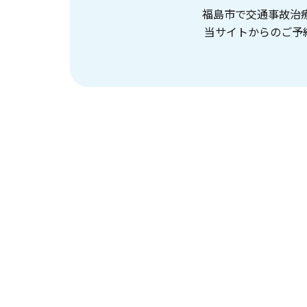
福島市で交通事故治
当サイトからのご予