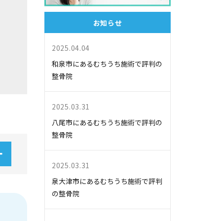
お知らせ
2025.04.04
和泉市にあるむちうち施術で評判の
整骨院
2025.03.31
八尾市にあるむちうち施術で評判の
整骨院
2025.03.31
泉大津市にあるむちうち施術で評判
の整骨院