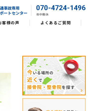
070-4724-1496
通事故専用
ポートセンター
年中無休
お客様の声
よくあるご質問