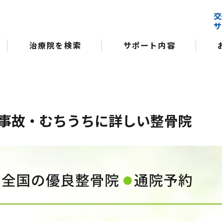
交
サ
治療院を検索
サポート内容
事故・むちうちに詳しい整骨院