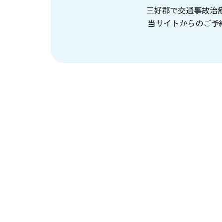
三好郡で交通事故治
当サイトからのご予