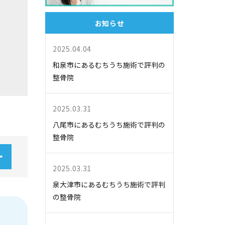
お知らせ
2025.04.04
和泉市にあるむちうち施術で評判の
整骨院
2025.03.31
八尾市にあるむちうち施術で評判の
整骨院
2025.03.31
泉大津市にあるむちうち施術で評判
の整骨院