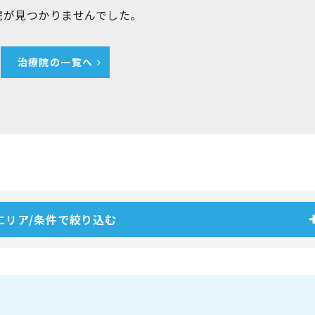
院が見つかりませんでした。
治療院の一覧へ
エリア/条件で絞り込む