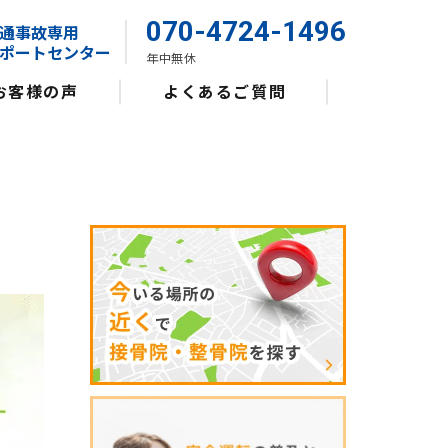
070-4724-1496
通事故専用
ポートセンター
年中無休
お客様の声
よくあるご質問