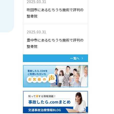
2025.03.31
吹田市にあるむちうち施術で評判の
整骨院
2025.03.31
豊中市にあるむちうち施術で評判の
整骨院
一覧へ