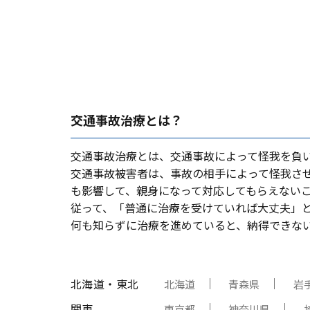
交通事故治療とは？
交通事故治療とは、交通事故によって怪我を負
交通事故被害者は、事故の相⼿によって怪我さ
も影響して、親⾝になって対応してもらえない
従って、「普通に治療を受けていれば⼤丈夫」
何も知らずに治療を進めていると、納得できな
北海道・東北
北海道
青森県
岩
関東
東京都
神奈川県