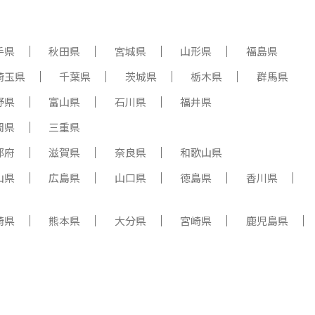
手県
秋田県
宮城県
山形県
福島県
埼玉県
千葉県
茨城県
栃木県
群馬県
野県
富山県
石川県
福井県
岡県
三重県
都府
滋賀県
奈良県
和歌山県
山県
広島県
山口県
徳島県
香川県
崎県
熊本県
大分県
宮崎県
鹿児島県