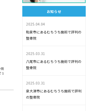
お知らせ
2025.04.04
和泉市にあるむちうち施術で評判の
整骨院
2025.03.31
八尾市にあるむちうち施術で評判の
整骨院
骨院
で１
2025.03.31
泉大津市にあるむちうち施術で評判
の整骨院