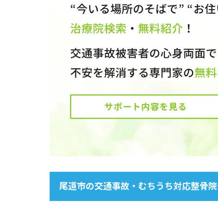
尾道市の交通事故・むちうち対応整骨院