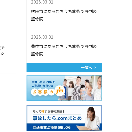
2025.03.31
吹田市にあるむちうち施術で評判の
整骨院
2025.03.31
豊中市にあるむちうち施術で評判の
院で
よる
整骨院
一覧へ