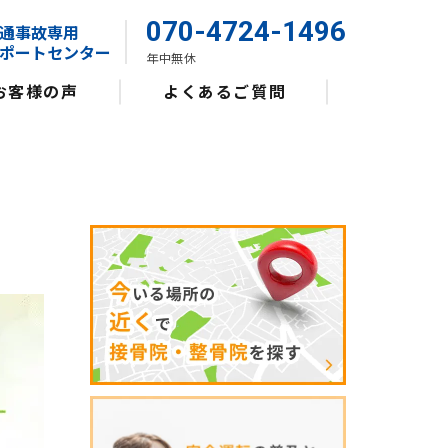
070-4724-1496
通事故専用
ポートセンター
年中無休
お客様の声
よくあるご質問