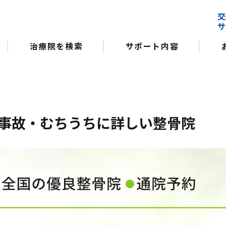
交
サ
治療院を検索
サポート内容
事故・むちうちに詳しい整骨院