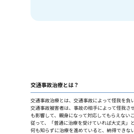
交通事故治療とは？
交通事故治療とは、交通事故によって怪我を負
交通事故被害者は、事故の相⼿によって怪我さ
も影響して、親⾝になって対応してもらえない
従って、「普通に治療を受けていれば⼤丈夫」
何も知らずに治療を進めていると、納得できな