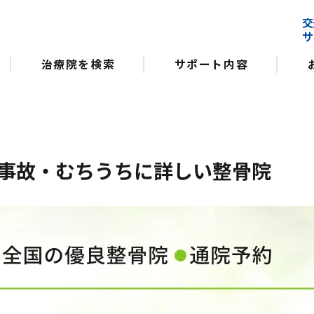
交
サ
治療院を検索
サポート内容
事故・むちうちに詳しい整骨院