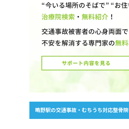
鴫野駅の交通事故・むちうち対応整骨院