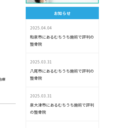
お知らせ
2025.04.04
和泉市にあるむちうち施術で評判の
整骨院
2025.03.31
八尾市にあるむちうち施術で評判の
整骨院
治療
で
2025.03.31
泉大津市にあるむちうち施術で評判
の整骨院