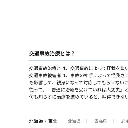
交通事故治療とは？
交通事故治療とは、交通事故によって怪我を負
交通事故被害者は、事故の相⼿によって怪我さ
も影響して、親⾝になって対応してもらえない
従って、「普通に治療を受けていれば⼤丈夫」
何も知らずに治療を進めていると、納得できな
北海道・東北
北海道
青森県
岩