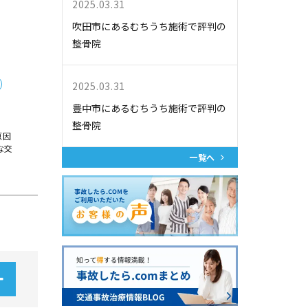
2025.03.31
吹田市にあるむちうち施術で評判の
整骨院
2025.03.31
豊中市にあるむちうち施術で評判の
整骨院
原因
な交
一覧へ