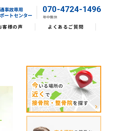
070-4724-1496
通事故専用
ポートセンター
年中無休
お客様の声
よくあるご質問