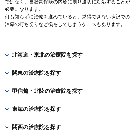
ではなく、⾃賠責保険の内容に則り適切に対処することが
必要になります。
何も知らずに治療を進めていると、納得できない状況での
治療の打ち切りなど損をしてしまうケースもあります。
北海道・東北
の治療院を探す
関東
の治療院を探す
甲信越・北陸
の治療院を探す
東海
の治療院を探す
関西
の治療院を探す