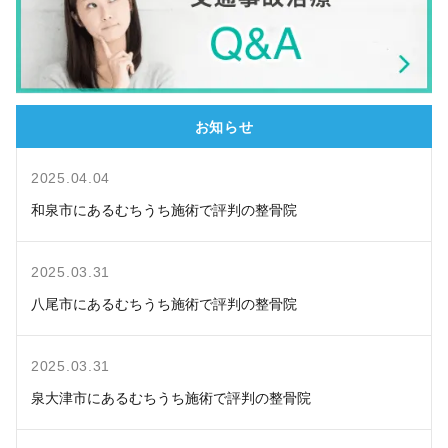
お知らせ
2025.04.04
和泉市にあるむちうち施術で評判の整骨院
2025.03.31
八尾市にあるむちうち施術で評判の整骨院
2025.03.31
泉大津市にあるむちうち施術で評判の整骨院