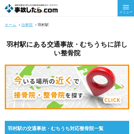
メニュー
ホーム
›
治療院
›
羽村駅
羽村駅にある交通事故・むちうちに詳し
い整骨院
羽村駅の交通事故・むちうち対応整骨院一覧