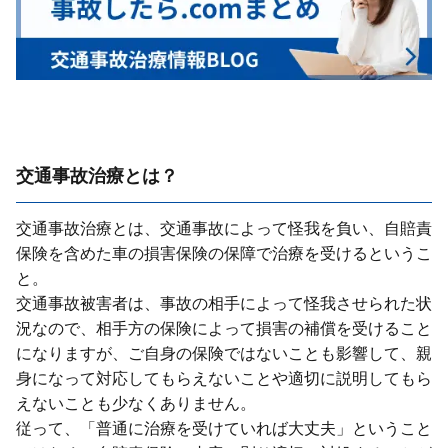
交通事故治療とは？
交通事故治療とは、交通事故によって怪我を負い、⾃賠責
保険を含めた⾞の損害保険の保障で治療を受けるというこ
と。
交通事故被害者は、事故の相⼿によって怪我させられた状
況なので、相⼿⽅の保険によって損害の補償を受けること
になりますが、ご⾃⾝の保険ではないことも影響して、親
⾝になって対応してもらえないことや適切に説明してもら
えないことも少なくありません。
従って、「普通に治療を受けていれば⼤丈夫」ということ