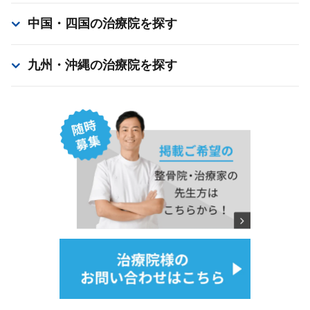
中国・四国
の治療院を探す
九州・沖縄
の治療院を探す