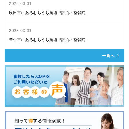
2025.03.31
吹田市にあるむちうち施術で評判の整骨院
2025.03.31
豊中市にあるむちうち施術で評判の整骨院
一覧へ