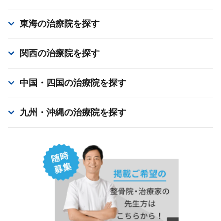
東海
の治療院を探す
関西
の治療院を探す
中国・四国
の治療院を探す
九州・沖縄
の治療院を探す