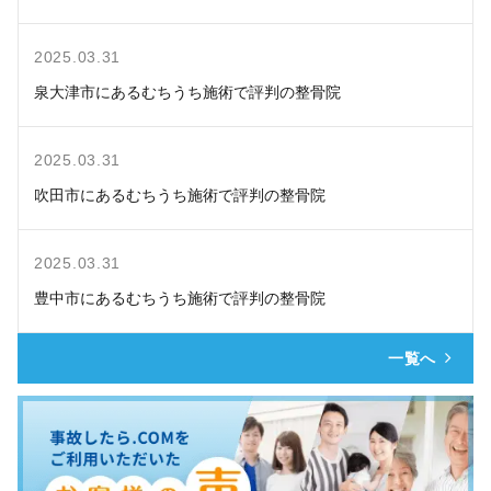
2025.03.31
泉大津市にあるむちうち施術で評判の整骨院
2025.03.31
吹田市にあるむちうち施術で評判の整骨院
2025.03.31
豊中市にあるむちうち施術で評判の整骨院
一覧へ