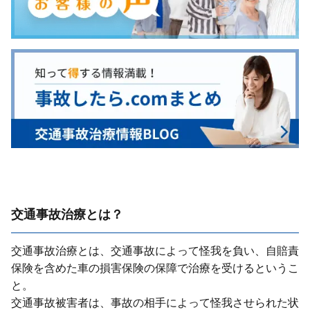
交通事故治療とは？
交通事故治療とは、交通事故によって怪我を負い、⾃賠責
保険を含めた⾞の損害保険の保障で治療を受けるというこ
と。
交通事故被害者は、事故の相⼿によって怪我させられた状