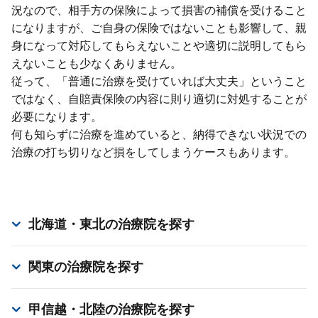
況なので、相⼿⽅の保険によって損害の補償を受けること
になりますが、ご⾃⾝の保険ではないことも影響して、親
⾝になって対応してもらえないことや適切に説明してもら
えないことも少なくありません。
従って、「普通に治療を受けていれば⼤丈夫」ということ
ではなく、⾃賠責保険の内容に則り適切に対処することが
必要になります。
何も知らずに治療を進めていると、納得できない状況での
治療の打ち切りなど損をしてしまうケースもあります。
北海道・東北
の治療院を探す
関東
の治療院を探す
甲信越・北陸
の治療院を探す