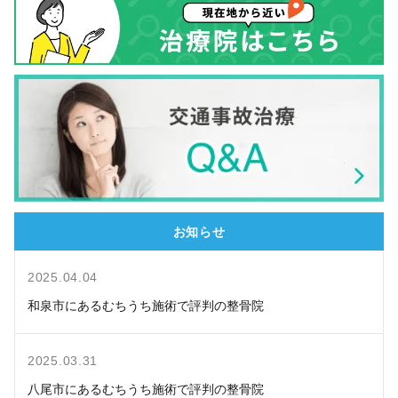
お知らせ
2025.04.04
和泉市にあるむちうち施術で評判の整骨院
2025.03.31
八尾市にあるむちうち施術で評判の整骨院