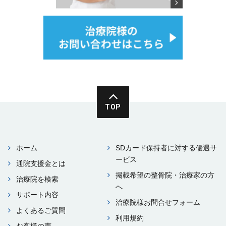
TOP
ホーム
SDカード保持者に対する優遇サ
ービス
通院⽀援⾦とは
掲載希望の整⾻院・治療家の⽅
治療院を検索
へ
サポート内容
治療院様お問合せフォーム
よくあるご質問
利⽤規約
お客様の声