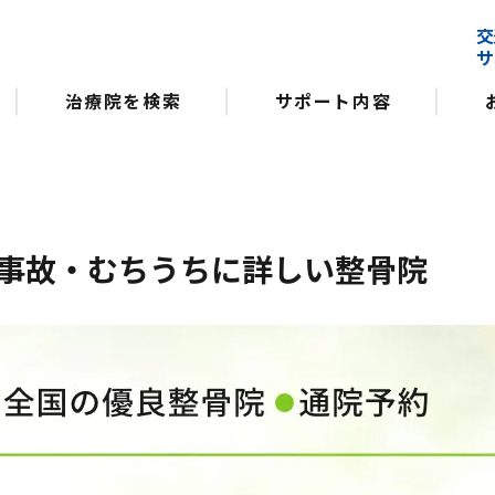
交
サ
治療院を検索
サポート内容
事故・むちうちに詳しい整骨院