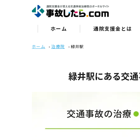
ホーム
通院⽀援⾦とは
ホーム
›
治療院
›
緑井駅
緑井駅にある交通