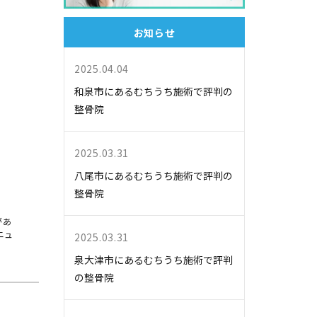
お知らせ
2025.04.04
和泉市にあるむちうち施術で評判の
整骨院
2025.03.31
八尾市にあるむちうち施術で評判の
整骨院
があ
ニュ
2025.03.31
泉大津市にあるむちうち施術で評判
の整骨院