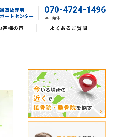
070-4724-1496
通事故専用
ポートセンター
年中無休
お客様の声
よくあるご質問