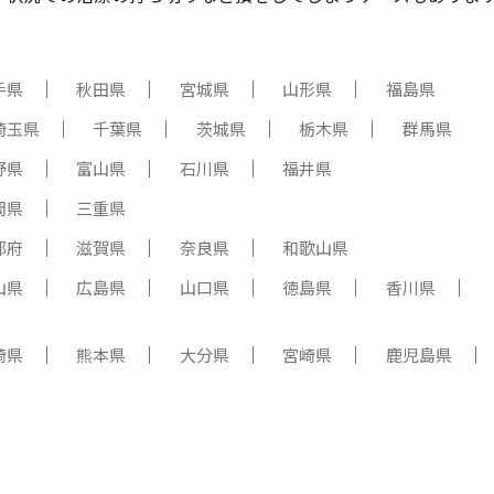
手県
秋田県
宮城県
山形県
福島県
埼玉県
千葉県
茨城県
栃木県
群馬県
野県
富山県
石川県
福井県
岡県
三重県
都府
滋賀県
奈良県
和歌山県
山県
広島県
山口県
徳島県
香川県
崎県
熊本県
大分県
宮崎県
鹿児島県