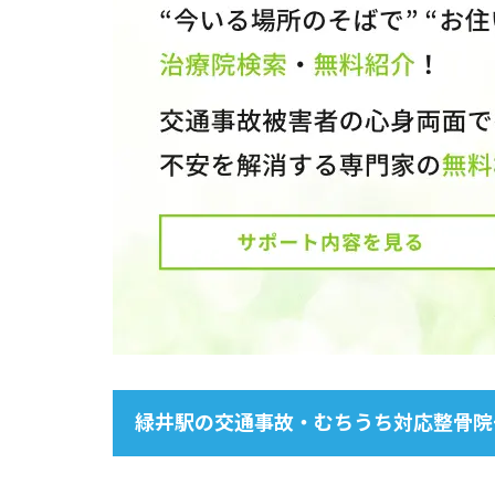
緑井駅の交通事故・むちうち対応整骨院