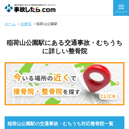
メニュー
ホーム
›
治療院
›
稲荷山公園駅
稲荷山公園駅にある交通事故・むちうち
に詳しい整骨院
稲荷山公園駅の交通事故・むちうち対応整骨院一覧