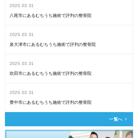
2025.03.31
八尾市にあるむちうち施術で評判の整骨院
2025.03.31
泉大津市にあるむちうち施術で評判の整骨院
2025.03.31
吹田市にあるむちうち施術で評判の整骨院
2025.03.31
豊中市にあるむちうち施術で評判の整骨院
一覧へ