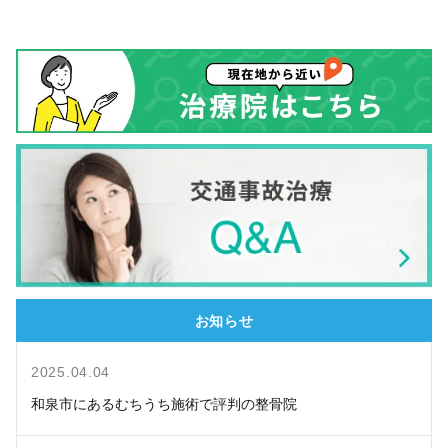
お知らせ
2025.04.04
和泉市にあるむちうち施術で評判の整骨院