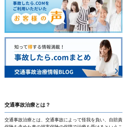
交通事故治療とは？
交通事故治療とは、交通事故によって怪我を負い、⾃賠責
保険を含めた⾞の損害保険の保障で治療を受けるというこ