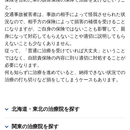
と。
交通事故被害者は、事故の相⼿によって怪我させられた状
況なので、相⼿⽅の保険によって損害の補償を受けること
になりますが、ご⾃⾝の保険ではないことも影響して、親
⾝になって対応してもらえないことや適切に説明してもら
えないことも少なくありません。
従って、「普通に治療を受けていれば⼤丈夫」ということ
ではなく、⾃賠責保険の内容に則り適切に対処することが
必要になります。
何も知らずに治療を進めていると、納得できない状況での
治療の打ち切りなど損をしてしまうケースもあります。
北海道・東北
の治療院を探す
関東
の治療院を探す