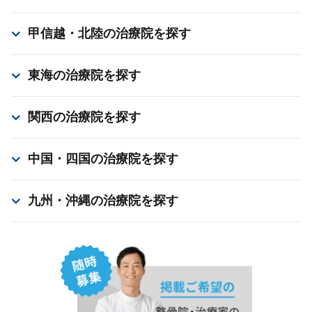
甲信越・北陸
の治療院を探す
東海
の治療院を探す
関西
の治療院を探す
中国・四国
の治療院を探す
九州・沖縄
の治療院を探す