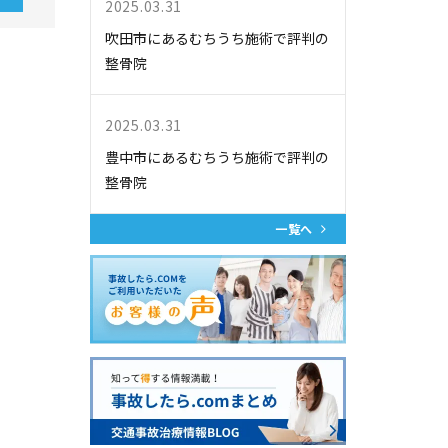
2025.03.31
吹田市にあるむちうち施術で評判の
整骨院
2025.03.31
豊中市にあるむちうち施術で評判の
整骨院
一覧へ