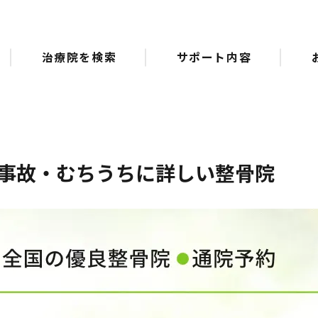
治療院を検索
サポート内容
事故・むちうちに詳しい整骨院