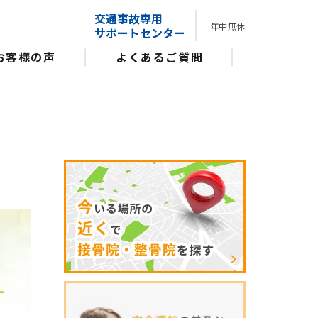
交通事故専用
年中無休
サポートセンター
お客様の声
よくあるご質問