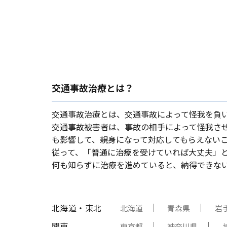
交通事故治療とは？
交通事故治療とは、交通事故によって怪我を負
交通事故被害者は、事故の相⼿によって怪我さ
も影響して、親⾝になって対応してもらえない
従って、「普通に治療を受けていれば⼤丈夫」
何も知らずに治療を進めていると、納得できな
北海道・東北
北海道
青森県
岩
関東
東京都
神奈川県