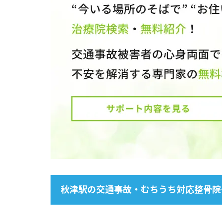
秋津駅の交通事故・むちうち対応整骨院