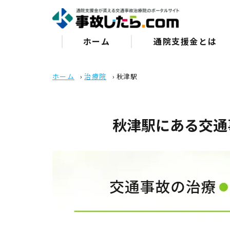
ホーム
通院⽀援⾦とは
ホーム
›
治療院
›
秋津駅
秋津駅にある交通