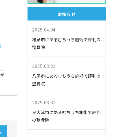
お知らせ
2025.04.04
和泉市にあるむちうち施術で評判の
整骨院
2025.03.31
る、
みが
八尾市にあるむちうち施術で評判の
整骨院
2025.03.31
泉大津市にあるむちうち施術で評判
の整骨院