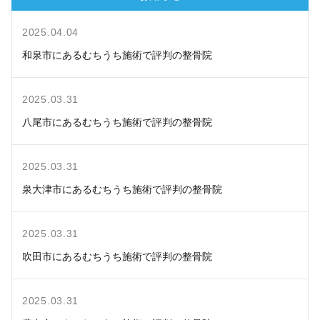
2025.04.04
和泉市にあるむちうち施術で評判の整骨院
2025.03.31
八尾市にあるむちうち施術で評判の整骨院
2025.03.31
泉大津市にあるむちうち施術で評判の整骨院
2025.03.31
吹田市にあるむちうち施術で評判の整骨院
2025.03.31