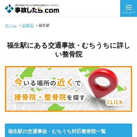
メニュー
ホーム
›
治療院
›
福生駅
福生駅にある交通事故・むちうちに詳し
い整骨院
福生駅の交通事故・むちうち対応整骨院一覧