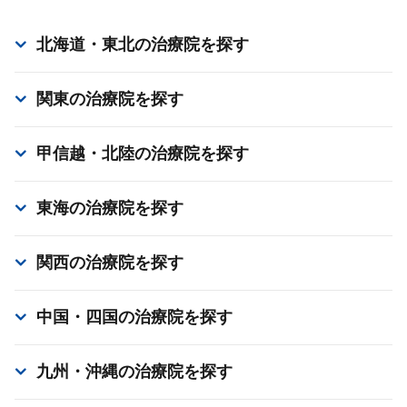
北海道・東北
の治療院を探す
関東
の治療院を探す
甲信越・北陸
の治療院を探す
東海
の治療院を探す
関西
の治療院を探す
中国・四国
の治療院を探す
九州・沖縄
の治療院を探す