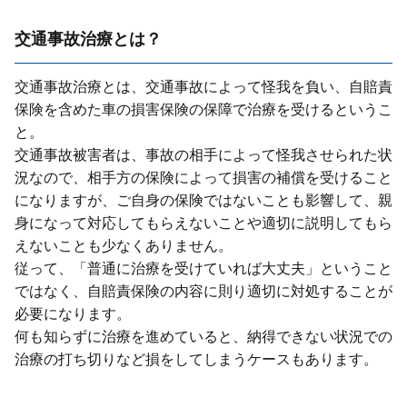
交通事故治療とは？
交通事故治療とは、交通事故によって怪我を負い、⾃賠責
保険を含めた⾞の損害保険の保障で治療を受けるというこ
と。
交通事故被害者は、事故の相⼿によって怪我させられた状
況なので、相⼿⽅の保険によって損害の補償を受けること
になりますが、ご⾃⾝の保険ではないことも影響して、親
⾝になって対応してもらえないことや適切に説明してもら
えないことも少なくありません。
従って、「普通に治療を受けていれば⼤丈夫」ということ
ではなく、⾃賠責保険の内容に則り適切に対処することが
必要になります。
何も知らずに治療を進めていると、納得できない状況での
治療の打ち切りなど損をしてしまうケースもあります。