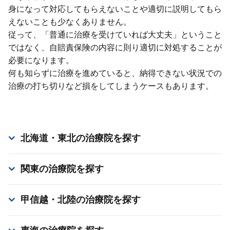
⾝になって対応してもらえないことや適切に説明してもら
えないことも少なくありません。
従って、「普通に治療を受けていれば⼤丈夫」ということ
ではなく、⾃賠責保険の内容に則り適切に対処することが
必要になります。
何も知らずに治療を進めていると、納得できない状況での
治療の打ち切りなど損をしてしまうケースもあります。
北海道・東北
の治療院を探す
関東
の治療院を探す
甲信越・北陸
の治療院を探す