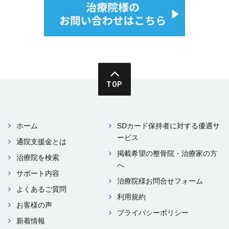
TOP
ホーム
SDカード保持者に対する優遇サ
ービス
通院⽀援⾦とは
掲載希望の整⾻院・治療家の⽅
治療院を検索
へ
サポート内容
治療院様お問合せフォーム
よくあるご質問
利⽤規約
お客様の声
プライバシーポリシー
新着情報