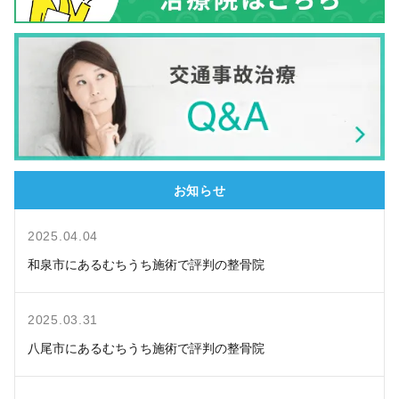
お知らせ
2025.04.04
和泉市にあるむちうち施術で評判の整骨院
2025.03.31
八尾市にあるむちうち施術で評判の整骨院