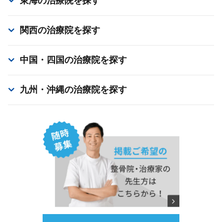
東海
の治療院を探す
関西
の治療院を探す
中国・四国
の治療院を探す
九州・沖縄
の治療院を探す