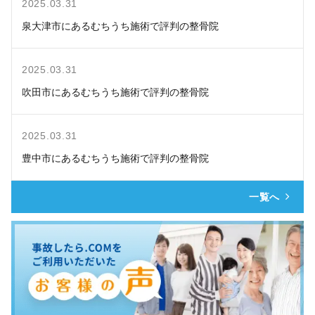
2025.03.31
泉大津市にあるむちうち施術で評判の整骨院
2025.03.31
吹田市にあるむちうち施術で評判の整骨院
2025.03.31
豊中市にあるむちうち施術で評判の整骨院
一覧へ