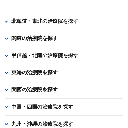
北海道・東北
の治療院を探す
関東
の治療院を探す
甲信越・北陸
の治療院を探す
東海
の治療院を探す
関西
の治療院を探す
中国・四国
の治療院を探す
九州・沖縄
の治療院を探す