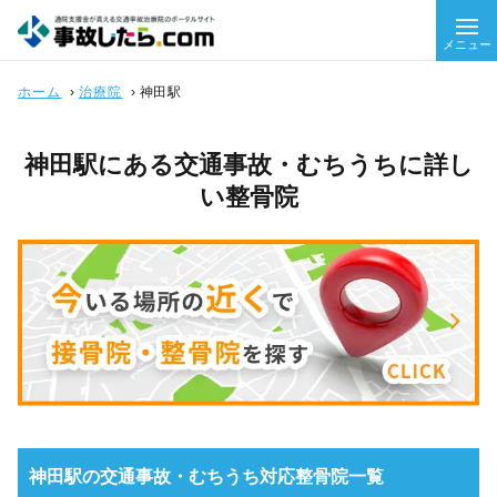
メニュー
ホーム
›
治療院
›
神田駅
神田駅にある交通事故・むちうちに詳し
い整骨院
神田駅の交通事故・むちうち対応整骨院一覧