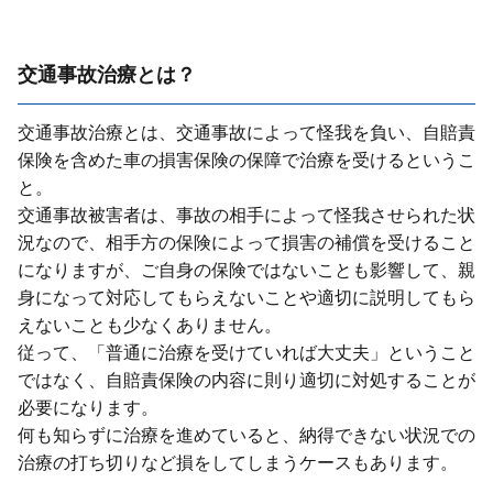
交通事故治療とは？
交通事故治療とは、交通事故によって怪我を負い、⾃賠責
保険を含めた⾞の損害保険の保障で治療を受けるというこ
と。
交通事故被害者は、事故の相⼿によって怪我させられた状
況なので、相⼿⽅の保険によって損害の補償を受けること
になりますが、ご⾃⾝の保険ではないことも影響して、親
⾝になって対応してもらえないことや適切に説明してもら
えないことも少なくありません。
従って、「普通に治療を受けていれば⼤丈夫」ということ
ではなく、⾃賠責保険の内容に則り適切に対処することが
必要になります。
何も知らずに治療を進めていると、納得できない状況での
治療の打ち切りなど損をしてしまうケースもあります。