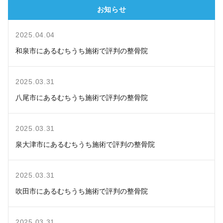
お知らせ
2025.04.04
和泉市にあるむちうち施術で評判の整骨院
2025.03.31
八尾市にあるむちうち施術で評判の整骨院
2025.03.31
泉大津市にあるむちうち施術で評判の整骨院
2025.03.31
吹田市にあるむちうち施術で評判の整骨院
2025.03.31