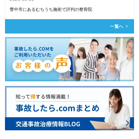
豊中市にあるむちうち施術で評判の整骨院
一覧へ